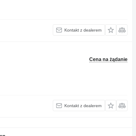
Kontakt z dealerem
Cena na żądanie
Kontakt z dealerem