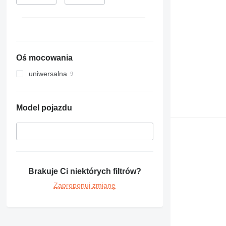
Oś mocowania
uniwersalna
Model pojazdu
Brakuje Ci niektórych filtrów?
Zaproponuj zmianę