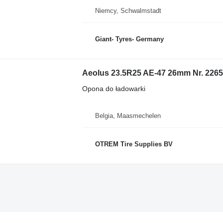
Niemcy, Schwalmstadt
Giant- Tyres- Germany
Aeolus 23.5R25 AE-47 26mm Nr. 2265
Opona do ładowarki
Belgia, Maasmechelen
OTREM Tire Supplies BV