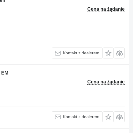
fen
Cena na żądanie
Kontakt z dealerem
5 EM
Cena na żądanie
Kontakt z dealerem