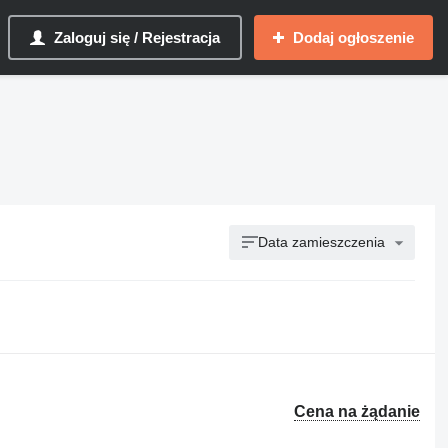
Zaloguj się / Rejestracja
Dodaj ogłoszenie
Data zamieszczenia
Cena na żądanie