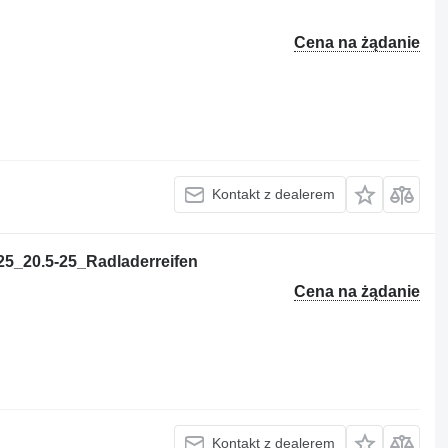
Cena na żądanie
Kontakt z dealerem
5_20.5-25_Radladerreifen
Cena na żądanie
Kontakt z dealerem