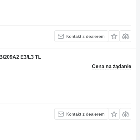
Kontakt z dealerem
B/209A2 E3/L3 TL
Cena na żądanie
Kontakt z dealerem