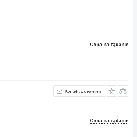
Cena na żądanie
Kontakt z dealerem
Cena na żądanie