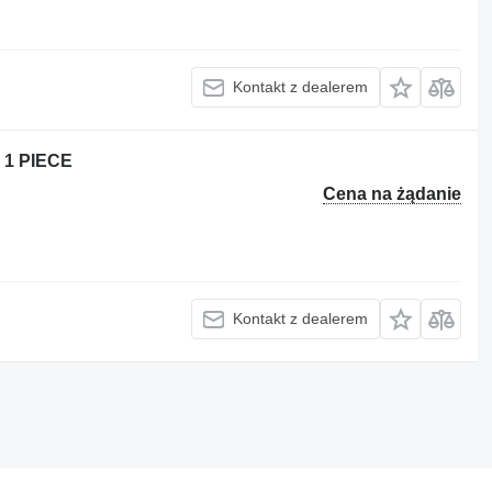
Kontakt z dealerem
 1 PIECE
Cena na żądanie
Kontakt z dealerem