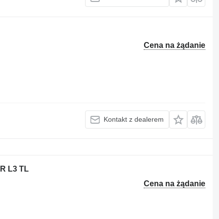
Cena na żądanie
Kontakt z dealerem
R L3 TL
Cena na żądanie