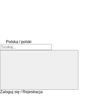
Polska / polski
Zaloguj się / Rejestracja