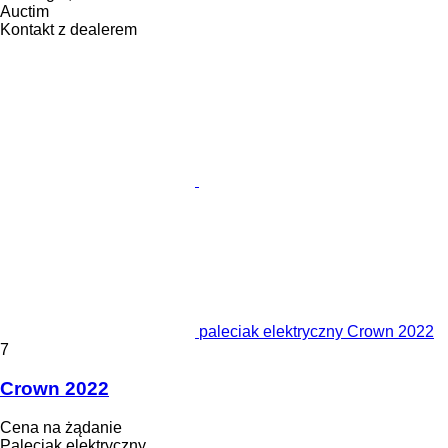
Auctim
Kontakt z dealerem
paleciak elektryczny Crown 2022
7
Crown 2022
Cena na żądanie
Paleciak elektryczny