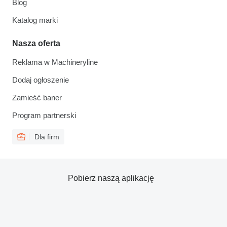
Blog
Katalog marki
Nasza oferta
Reklama w Machineryline
Dodaj ogłoszenie
Zamieść baner
Program partnerski
Dla firm
Pobierz naszą aplikację