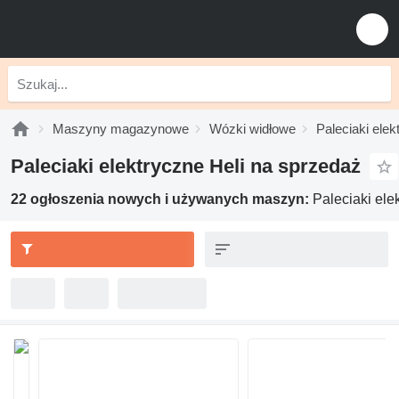
Maszyny magazynowe
Wózki widłowe
Paleciaki elek
Paleciaki elektryczne Heli na sprzedaż
22 ogłoszenia nowych i używanych maszyn:
Paleciaki ele