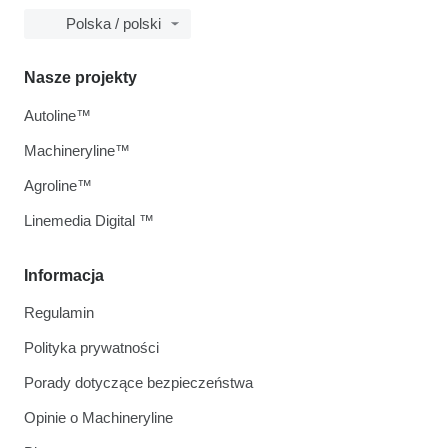
Polska / polski
Nasze projekty
Autoline™
Machineryline™
Agroline™
Linemedia Digital ™
Informacja
Regulamin
Polityka prywatności
Porady dotyczące bezpieczeństwa
Opinie o Machineryline