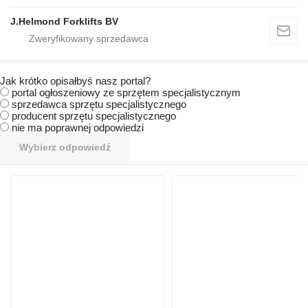
J.Helmond Forklifts BV
Jak krótko opisałbyś nasz portal?
portal ogłoszeniowy ze sprzętem specjalistycznym
sprzedawca sprzętu specjalistycznego
producent sprzętu specjalistycznego
nie ma poprawnej odpowiedzi
Wybierz odpowiedź