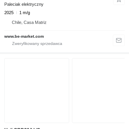
Paleciak elektryczny
2025
1 m/g
Chile, Casa Matriz
www.be-market.com