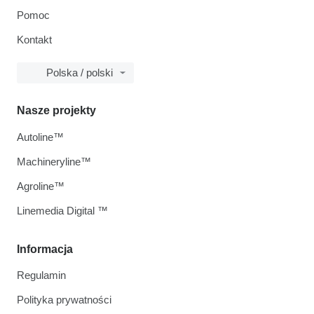
Pomoc
Kontakt
Polska / polski
Nasze projekty
Autoline™
Machineryline™
Agroline™
Linemedia Digital ™
Informacja
Regulamin
Polityka prywatności