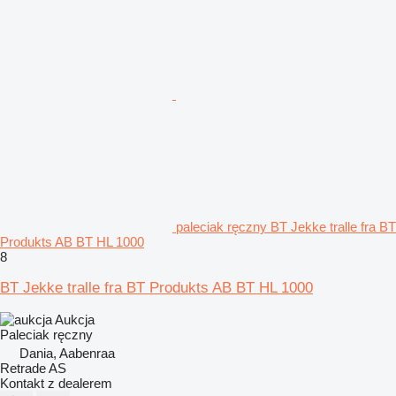
paleciak ręczny BT Jekke tralle fra BT
Produkts AB BT HL 1000
8
BT Jekke tralle fra BT Produkts AB BT HL 1000
Aukcja
Paleciak ręczny
Dania, Aabenraa
Retrade AS
Kontakt z dealerem