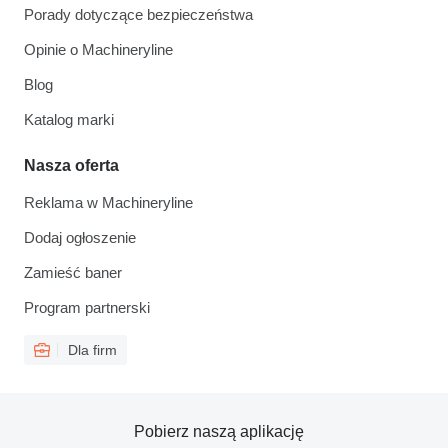
Porady dotyczące bezpieczeństwa
Opinie o Machineryline
Blog
Katalog marki
Nasza oferta
Reklama w Machineryline
Dodaj ogłoszenie
Zamieść baner
Program partnerski
Dla firm
Pobierz naszą aplikację