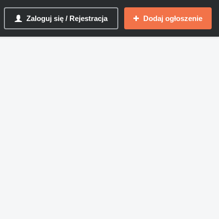
Zaloguj się / Rejestracja
Dodaj ogłoszenie