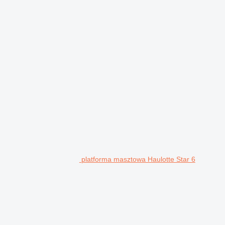
platforma masztowa Haulotte Star 6