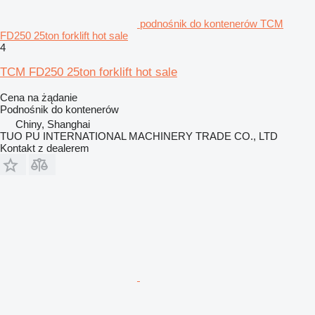
podnośnik do kontenerów TCM
FD250 25ton forklift hot sale
4
TCM FD250 25ton forklift hot sale
Cena na żądanie
Podnośnik do kontenerów
Chiny, Shanghai
TUO PU INTERNATIONAL MACHINERY TRADE CO., LTD
Kontakt z dealerem