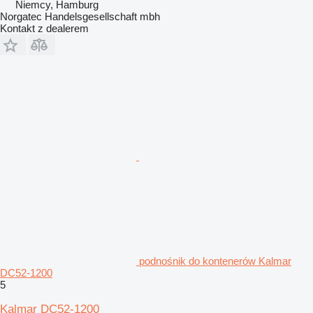
Niemcy, Hamburg
Norgatec Handelsgesellschaft mbh
Kontakt z dealerem
podnośnik do kontenerów Kalmar
DC52-1200
5
Kalmar DC52-1200