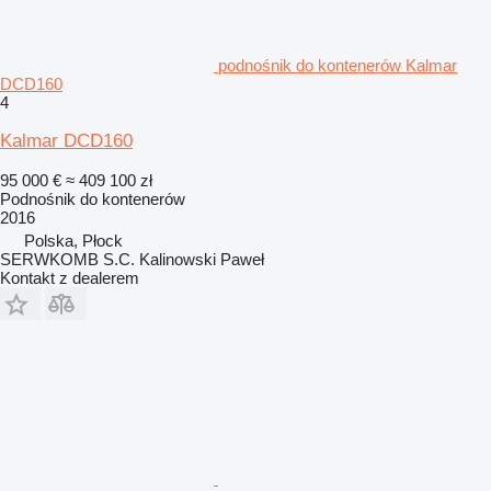
podnośnik do kontenerów Kalmar
DCD160
4
Kalmar DCD160
95 000 €
≈ 409 100 zł
Podnośnik do kontenerów
2016
Polska, Płock
SERWKOMB S.C. Kalinowski Paweł
Kontakt z dealerem