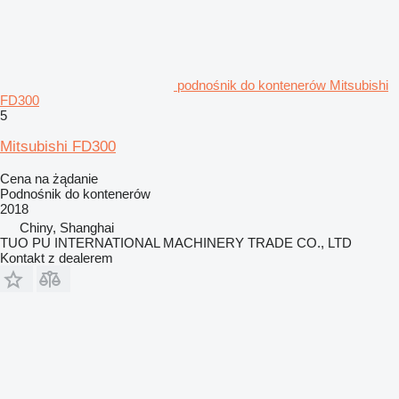
podnośnik do kontenerów Mitsubishi
FD300
5
Mitsubishi FD300
Cena na żądanie
Podnośnik do kontenerów
2018
Chiny, Shanghai
TUO PU INTERNATIONAL MACHINERY TRADE CO., LTD
Kontakt z dealerem