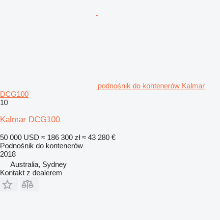
podnośnik do kontenerów Kalmar
DCG100
10
Kalmar DCG100
50 000 USD
≈ 186 300 zł
≈ 43 280 €
Podnośnik do kontenerów
2018
Australia, Sydney
Kontakt z dealerem