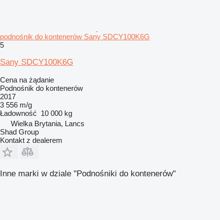
podnośnik do kontenerów Sany SDCY100K6G
5
Sany SDCY100K6G
Cena na żądanie
Podnośnik do kontenerów
2017
3 556 m/g
Ładowność
10 000 kg
Wielka Brytania, Lancs
Shad Group
Kontakt z dealerem
Inne marki w dziale "Podnośniki do kontenerów"