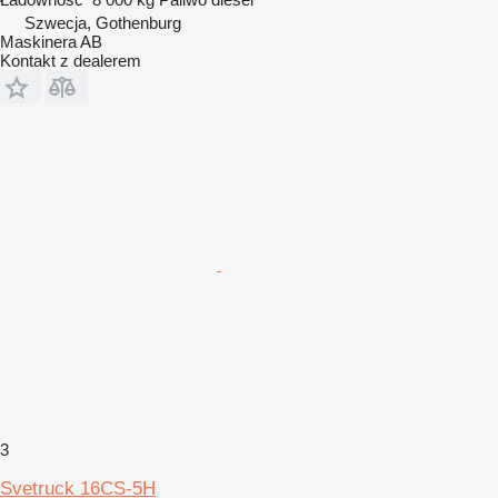
Szwecja, Gothenburg
Maskinera AB
Kontakt z dealerem
3
Svetruck 16CS-5H