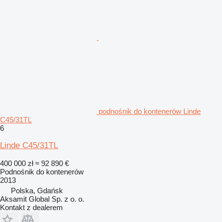
podnośnik do kontenerów Linde
C45/31TL
6
Linde C45/31TL
400 000 zł
≈ 92 890 €
Podnośnik do kontenerów
2013
Polska, Gdańsk
Aksamit Global Sp. z o. o.
Kontakt z dealerem