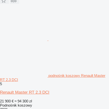
podnośnik koszowy Renault Master
RT 2.3 DCI
5
Renault Master RT 2.3 DCI
21 900 €
≈ 94 300 zł
Podnośnik koszowy