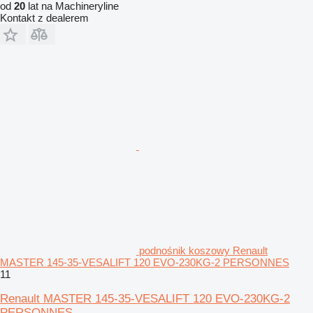
od
20
lat na Machineryline
Kontakt z dealerem
podnośnik koszowy Renault
MASTER 145-35-VESALIFT 120 EVO-230KG-2 PERSONNES
11
Renault MASTER 145-35-VESALIFT 120 EVO-230KG-2
PERSONNES