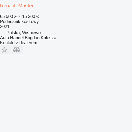
Renault Master
65 900 zł
≈ 15 300 €
Podnośnik koszowy
2021
Polska, Wiśniewo
Auto Handel Bogdan Kulesza
Kontakt z dealerem