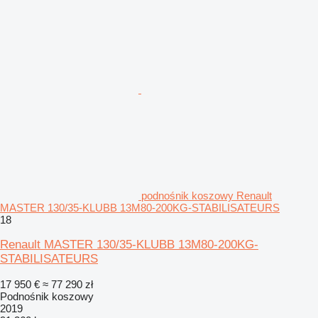
podnośnik koszowy Renault
MASTER 130/35-KLUBB 13M80-200KG-STABILISATEURS
18
Renault MASTER 130/35-KLUBB 13M80-200KG-
STABILISATEURS
17 950 €
≈ 77 290 zł
Podnośnik koszowy
2019