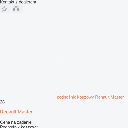
Kontakt z dealerem
podnośnik koszowy Renault Master
28
Renault Master
Cena na żądanie
Podnośnik koszowy