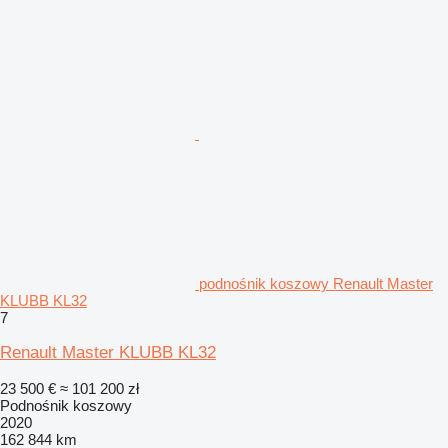
podnośnik koszowy Renault Master
KLUBB KL32
7
Renault Master KLUBB KL32
23 500 €
≈ 101 200 zł
Podnośnik koszowy
2020
162 844 km