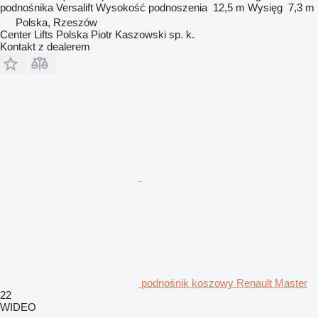
podnośnika
Versalift
Wysokość podnoszenia
12,5 m
Wysięg
7,3 m
Polska, Rzeszów
Center Lifts Polska Piotr Kaszowski sp. k.
Kontakt z dealerem
podnośnik koszowy Renault Master
22
WIDEO