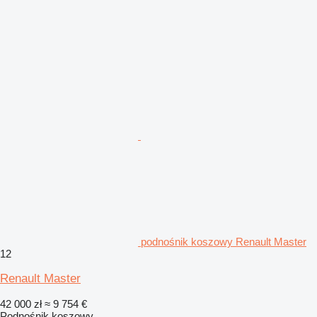
podnośnik koszowy Renault Master
12
Renault Master
42 000 zł
≈ 9 754 €
Podnośnik koszowy