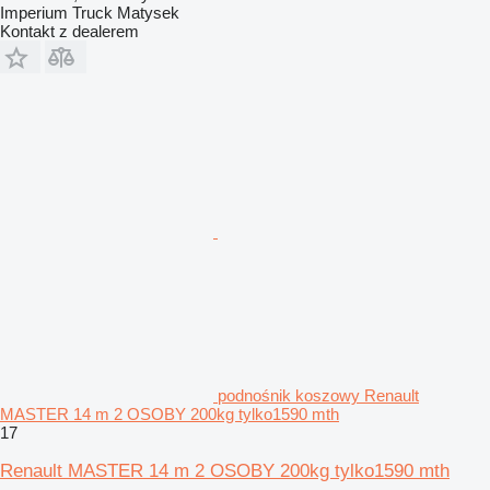
Imperium Truck Matysek
Kontakt z dealerem
podnośnik koszowy Renault
MASTER 14 m 2 OSOBY 200kg tylko1590 mth
17
Renault MASTER 14 m 2 OSOBY 200kg tylko1590 mth