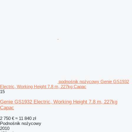
podnośnik nożycowy Genie GS1932
Electric, Working Height 7.8 m, 227kg Capac
15
Genie GS1932 Electric, Working Height 7.8 m, 227kg
Capac
2 750 €
≈ 11 840 zł
Podnośnik nożycowy
2010