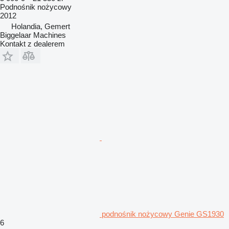
Podnośnik nożycowy
2012
Holandia, Gemert
Biggelaar Machines
Kontakt z dealerem
podnośnik nożycowy Genie GS1930
6