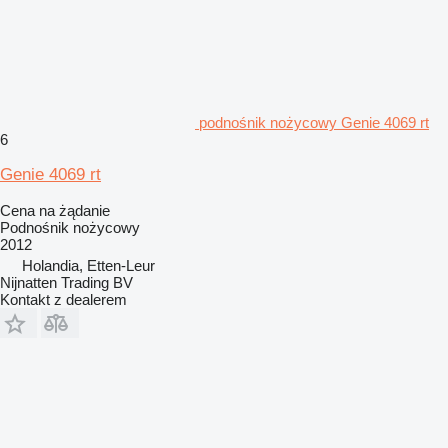
podnośnik nożycowy Genie 4069 rt
6
Genie 4069 rt
Cena na żądanie
Podnośnik nożycowy
2012
Holandia, Etten-Leur
Nijnatten Trading BV
Kontakt z dealerem