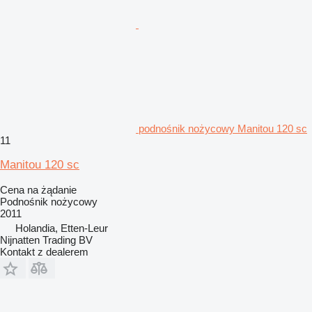
podnośnik nożycowy Manitou 120 sc
11
Manitou 120 sc
Cena na żądanie
Podnośnik nożycowy
2011
Holandia, Etten-Leur
Nijnatten Trading BV
Kontakt z dealerem