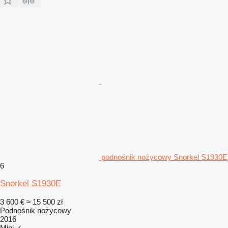
podnośnik nożycowy Snorkel S1930E
6
Snorkel S1930E
3 600 €
≈ 15 500 zł
Podnośnik nożycowy
2016
Mini
✓