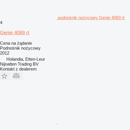
podnośnik nożycowy Genie 4069 rt
4
Genie 4069 rt
Cena na żądanie
Podnośnik nożycowy
2012
Holandia, Etten-Leur
Nijnatten Trading BV
Kontakt z dealerem