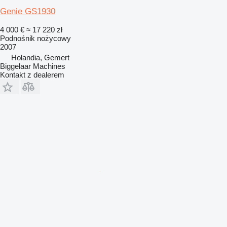
Genie GS1930
4 000 €
≈ 17 220 zł
Podnośnik nożycowy
2007
Holandia, Gemert
Biggelaar Machines
Kontakt z dealerem