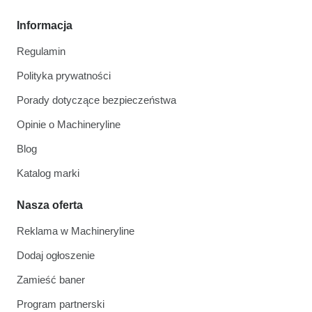
Informacja
Regulamin
Polityka prywatności
Porady dotyczące bezpieczeństwa
Opinie o Machineryline
Blog
Katalog marki
Nasza oferta
Reklama w Machineryline
Dodaj ogłoszenie
Zamieść baner
Program partnerski