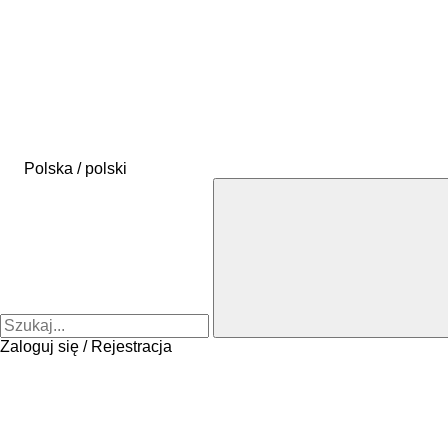
Polska / polski
Zaloguj się / Rejestracja