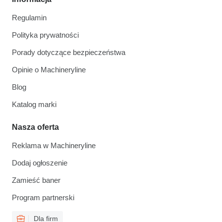
Regulamin
Polityka prywatności
Porady dotyczące bezpieczeństwa
Opinie o Machineryline
Blog
Katalog marki
Nasza oferta
Reklama w Machineryline
Dodaj ogłoszenie
Zamieść baner
Program partnerski
Dla firm