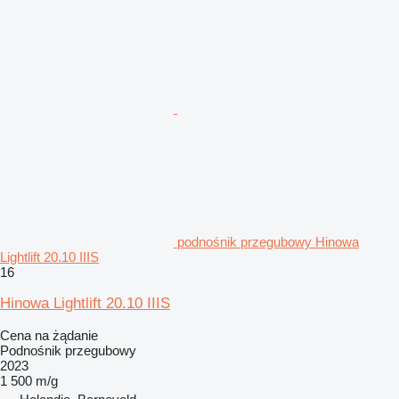
podnośnik przegubowy Hinowa
Lightlift 20.10 IIIS
16
Hinowa Lightlift 20.10 IIIS
Cena na żądanie
Podnośnik przegubowy
2023
1 500 m/g