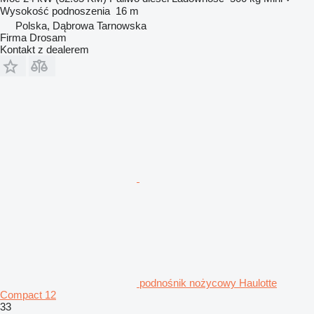
Wysokość podnoszenia
16 m
Polska, Dąbrowa Tarnowska
Firma Drosam
Kontakt z dealerem
podnośnik nożycowy Haulotte
Compact 12
33