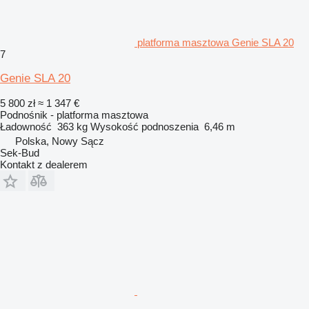
platforma masztowa Genie SLA 20
7
Genie SLA 20
5 800 zł
≈ 1 347 €
Podnośnik - platforma masztowa
Ładowność
363 kg
Wysokość podnoszenia
6,46 m
Polska, Nowy Sącz
Sek-Bud
Kontakt z dealerem