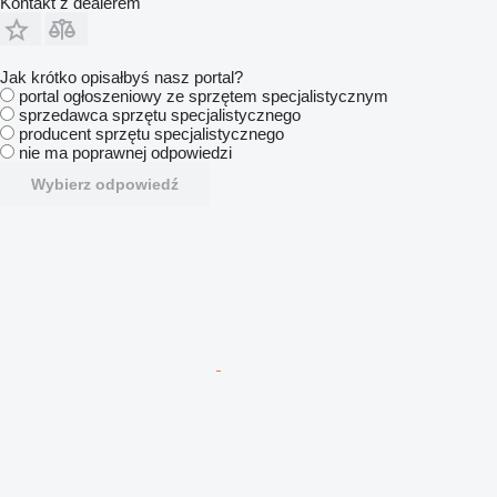
Kontakt z dealerem
Jak krótko opisałbyś nasz portal?
portal ogłoszeniowy ze sprzętem specjalistycznym
sprzedawca sprzętu specjalistycznego
producent sprzętu specjalistycznego
nie ma poprawnej odpowiedzi
Wybierz odpowiedź