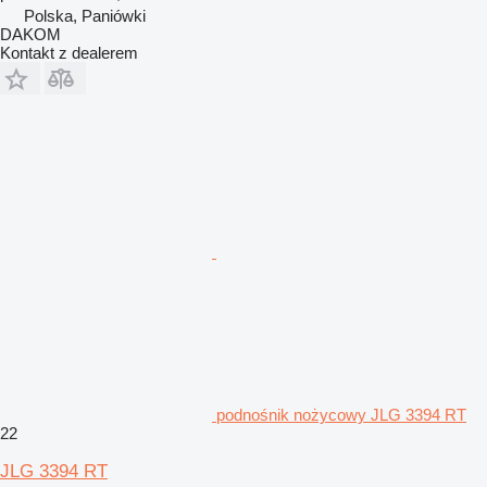
Polska, Paniówki
DAKOM
Kontakt z dealerem
podnośnik nożycowy JLG 3394 RT
22
JLG 3394 RT