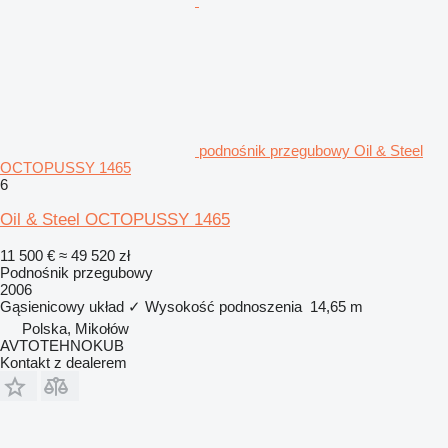
podnośnik przegubowy Oil & Steel
OCTOPUSSY 1465
6
Oil & Steel OCTOPUSSY 1465
11 500 €
≈ 49 520 zł
Podnośnik przegubowy
2006
Gąsienicowy układ
✓
Wysokość podnoszenia
14,65 m
Polska, Mikołów
AVTOTEHNOKUB
Kontakt z dealerem