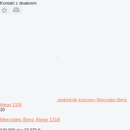
Kontakt z dealerem
podnośnik koszowy Mercedes-Benz
Atego 1318
10
Mercedes-Benz Atego 1318