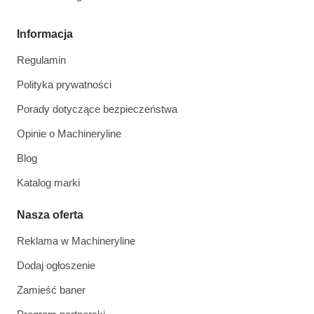
Informacja
Regulamin
Polityka prywatności
Porady dotyczące bezpieczeństwa
Opinie o Machineryline
Blog
Katalog marki
Nasza oferta
Reklama w Machineryline
Dodaj ogłoszenie
Zamieść baner