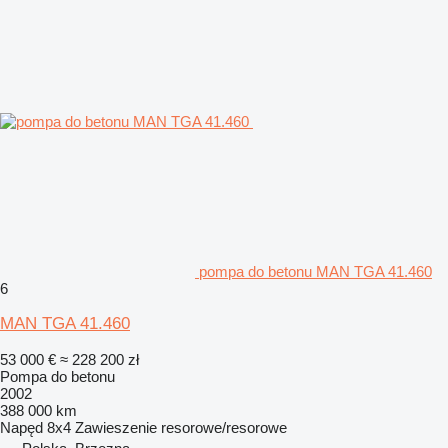
pompa do betonu MAN TGA 41.460
6
MAN TGA 41.460
53 000 €
≈ 228 200 zł
Pompa do betonu
2002
388 000 km
Napęd
8x4
Zawieszenie
resorowe/resorowe