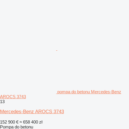
pompa do betonu Mercedes-Benz
AROCS 3743
13
Mercedes-Benz AROCS 3743
152 900 €
≈ 658 400 zł
Pompa do betonu