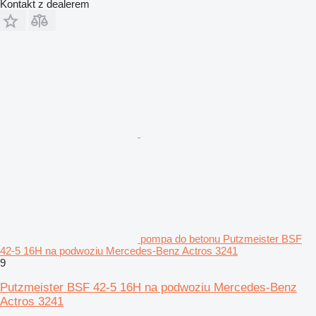
Kontakt z dealerem
pompa do betonu Putzmeister BSF
42-5 16H na podwoziu Mercedes-Benz Actros 3241
9
Putzmeister BSF 42-5 16H na podwoziu Mercedes-Benz
Actros 3241