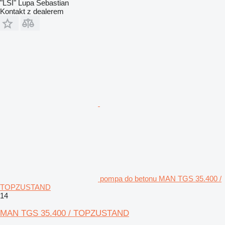
"LSI" Lupa Sebastian
Kontakt z dealerem
pompa do betonu MAN TGS 35.400 /
TOPZUSTAND
14
MAN TGS 35.400 / TOPZUSTAND