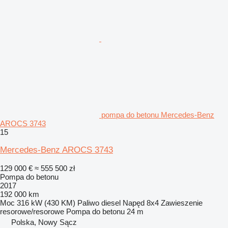
pompa do betonu Mercedes-Benz
AROCS 3743
15
Mercedes-Benz AROCS 3743
129 000 €
≈ 555 500 zł
Pompa do betonu
2017
192 000 km
Moc
316 kW (430 KM)
Paliwo
diesel
Napęd
8x4
Zawieszenie
resorowe/resorowe
Pompa do betonu
24 m
Polska, Nowy Sącz