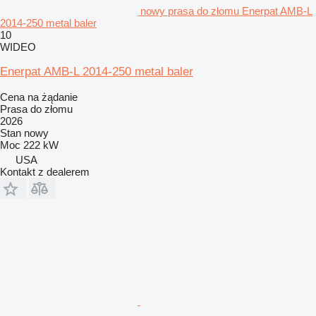
nowy prasa do złomu Enerpat AMB-L
2014-250 metal baler
10
WIDEO
Enerpat AMB-L 2014-250 metal baler
Cena na żądanie
Prasa do złomu
2026
Stan
nowy
Moc
222 kW
USA
Kontakt z dealerem