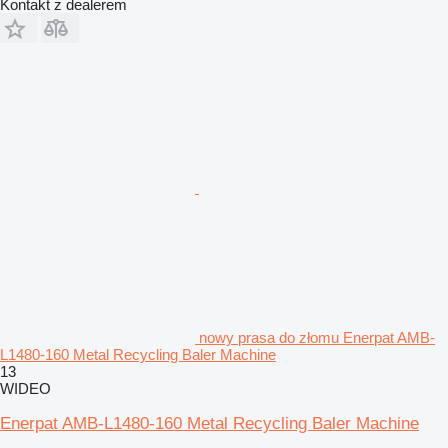
Kontakt z dealerem
nowy prasa do złomu Enerpat AMB-
L1480-160 Metal Recycling Baler Machine
13
WIDEO
Enerpat AMB-L1480-160 Metal Recycling Baler Machine