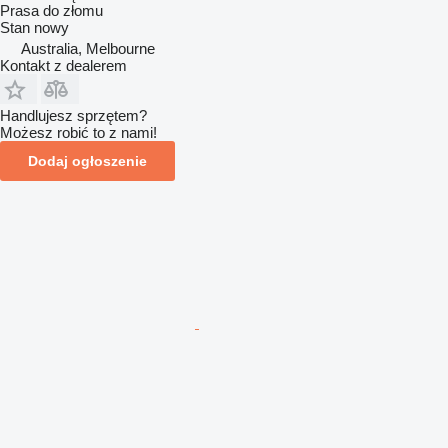
Prasa do złomu
Stan
nowy
Australia, Melbourne
Kontakt z dealerem
Handlujesz sprzętem?
Możesz robić to z nami!
Dodaj ogłoszenie