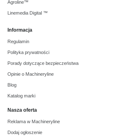
Agroline™
Linemedia Digital ™
Informacja
Regulamin
Polityka prywatności
Porady dotyczące bezpieczeństwa
Opinie o Machineryline
Blog
Katalog marki
Nasza oferta
Reklama w Machineryline
Dodaj ogłoszenie