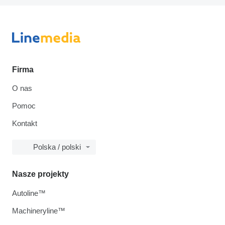
Firma
O nas
Pomoc
Kontakt
Polska / polski
Nasze projekty
Autoline™
Machineryline™