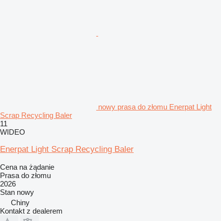
nowy prasa do złomu Enerpat Light
Scrap Recycling Baler
11
WIDEO
Enerpat Light Scrap Recycling Baler
Cena na żądanie
Prasa do złomu
2026
Stan
nowy
Chiny
Kontakt z dealerem