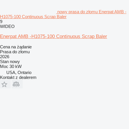
nowy prasa do złomu Enerpat AMB -
H1075-100 Continuous Scrap Baler
9
WIDEO
Enerpat AMB -H1075-100 Continuous Scrap Baler
Cena na żądanie
Prasa do złomu
2026
Stan
nowy
Moc
30 kW
USA, Ontario
Kontakt z dealerem