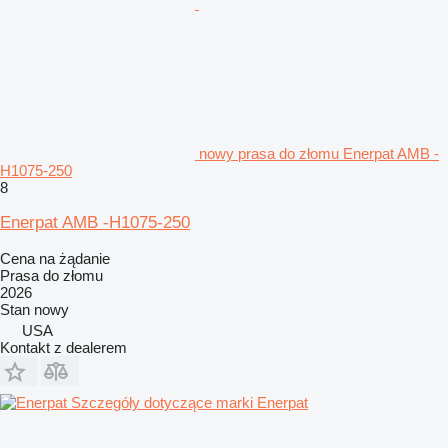
nowy prasa do złomu Enerpat AMB -
H1075-250
8
Enerpat AMB -H1075-250
Cena na żądanie
Prasa do złomu
2026
Stan
nowy
USA
Kontakt z dealerem
Szczegóły dotyczące marki Enerpat