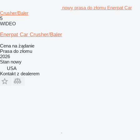
nowy prasa do złomu Enerpat Car
Crusher/Baler
5
WIDEO
Enerpat Car Crusher/Baler
Cena na żądanie
Prasa do złomu
2026
Stan
nowy
USA
Kontakt z dealerem