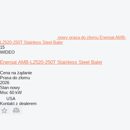
nowy prasa do złomu Enerpat AMB-
L2520-250T Stainless Steel Baler
15
WIDEO
Enerpat AMB-L2520-250T Stainless Steel Baler
Cena na żądanie
Prasa do złomu
2026
Stan
nowy
Moc
60 kW
USA
Kontakt z dealerem