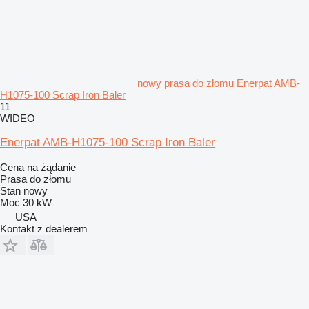
nowy prasa do złomu Enerpat AMB-
H1075-100 Scrap Iron Baler
11
WIDEO
Enerpat AMB-H1075-100 Scrap Iron Baler
Cena na żądanie
Prasa do złomu
Stan
nowy
Moc
30 kW
USA
Kontakt z dealerem