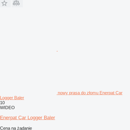
nowy prasa do złomu Enerpat Car
Logger Baler
10
WIDEO
Enerpat Car Logger Baler
Cena na żądanie