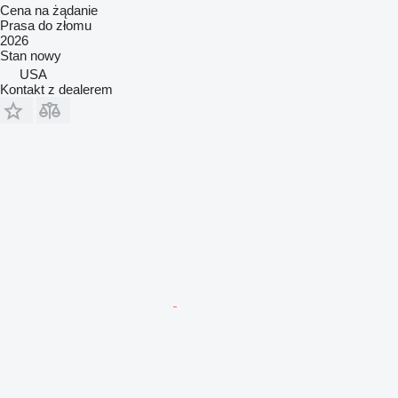
Cena na żądanie
Prasa do złomu
2026
Stan
nowy
USA
Kontakt z dealerem