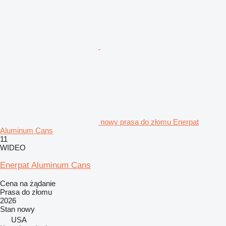
nowy prasa do złomu Enerpat
Aluminum Cans
11
WIDEO
Enerpat Aluminum Cans
Cena na żądanie
Prasa do złomu
2026
Stan
nowy
USA