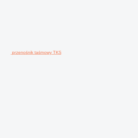
przenośnik taśmowy TKS