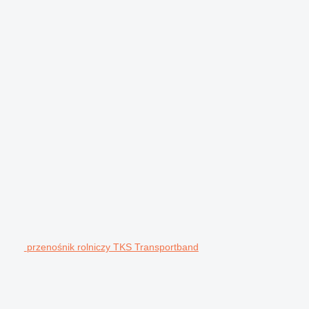
przenośnik rolniczy TKS Transportband