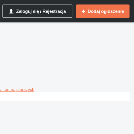
Zaloguj się / Rejestracja
Dodaj ogłoszenie
 - od najstarszych