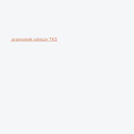
przenośnik rolniczy TKS