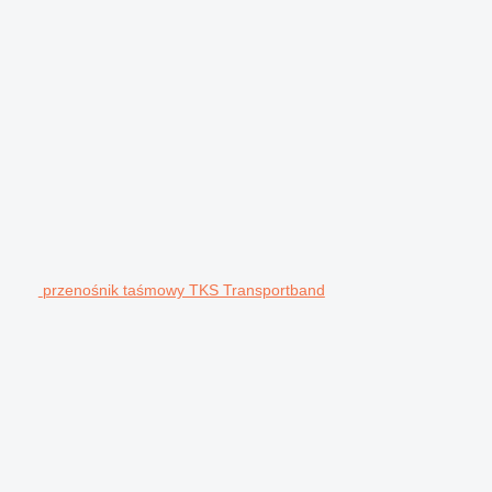
przenośnik taśmowy TKS Transportband