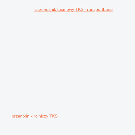
przenośnik taśmowy TKS Transportband
przenośnik rolniczy TKS