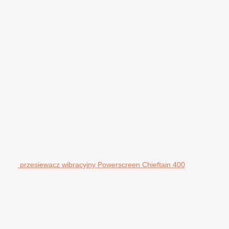
przesiewacz wibracyjny Powerscreen Chieftain 400