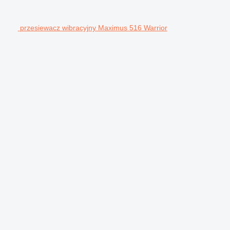
przesiewacz wibracyjny Maximus 516 Warrior