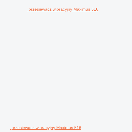
przesiewacz wibracyjny Maximus 516
przesiewacz wibracyjny Maximus 516