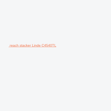
reach stacker Linde C4540TL