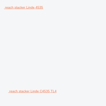
reach stacker Linde 4535
reach stacker Linde C4535 TL4