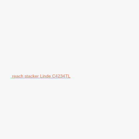
reach stacker Linde C4234TL