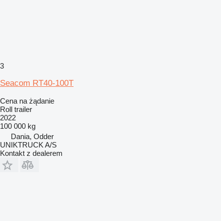
3
Seacom RT40-100T
Cena na żądanie
Roll trailer
2022
100 000 kg
Dania, Odder
UNIKTRUCK A/S
Kontakt z dealerem