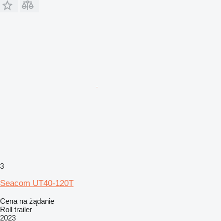
3
Seacom UT40-120T
Cena na żądanie
Roll trailer
2023