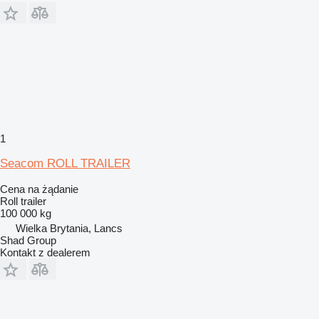
1
Seacom ROLL TRAILER
Cena na żądanie
Roll trailer
100 000 kg
Wielka Brytania, Lancs
Shad Group
Kontakt z dealerem