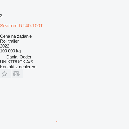
3
Seacom RT40-100T
Cena na żądanie
Roll trailer
2022
100 000 kg
Dania, Odder
UNIKTRUCK A/S
Kontakt z dealerem