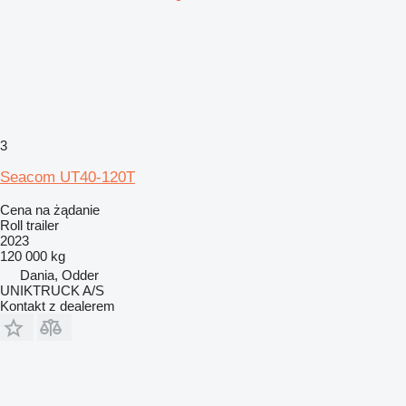
3
Seacom UT40-120T
Cena na żądanie
Roll trailer
2023
120 000 kg
Dania, Odder
UNIKTRUCK A/S
Kontakt z dealerem