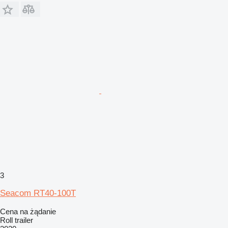
3
Seacom RT40-100T
Cena na żądanie
Roll trailer