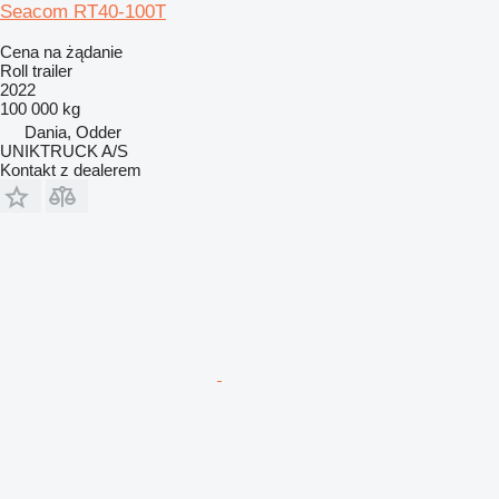
Seacom RT40-100T
Cena na żądanie
Roll trailer
2022
100 000 kg
Dania, Odder
UNIKTRUCK A/S
Kontakt z dealerem