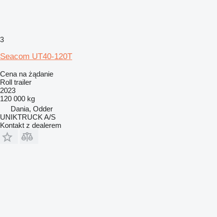
3
Seacom UT40-120T
Cena na żądanie
Roll trailer
2023
120 000 kg
Dania, Odder
UNIKTRUCK A/S
Kontakt z dealerem