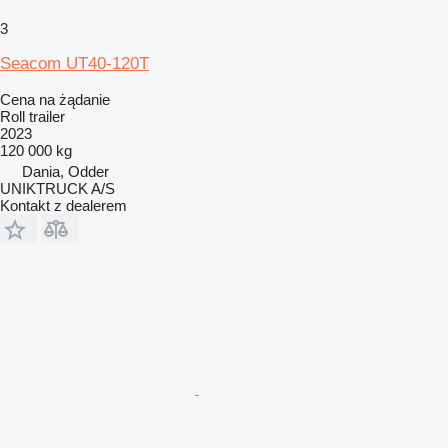
3
Seacom UT40-120T
Cena na żądanie
Roll trailer
2023
120 000 kg
Dania, Odder
UNIKTRUCK A/S
Kontakt z dealerem