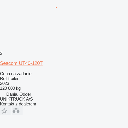
3
Seacom UT40-120T
Cena na żądanie
Roll trailer
2023
120 000 kg
Dania, Odder
UNIKTRUCK A/S
Kontakt z dealerem