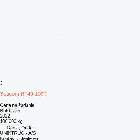
3
Seacom RT40-100T
Cena na żądanie
Roll trailer
2022
100 000 kg
Dania, Odder
UNIKTRUCK A/S
Kontakt z dealerem