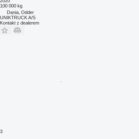
2020
100 000 kg
Dania, Odder
UNIKTRUCK A/S
Kontakt z dealerem
3