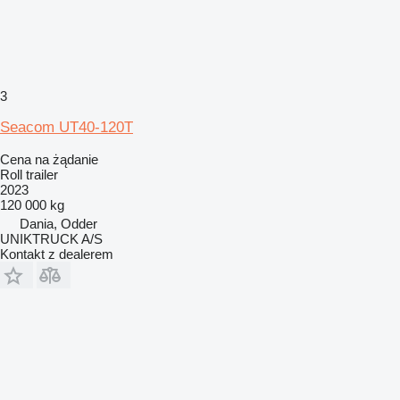
3
Seacom UT40-120T
Cena na żądanie
Roll trailer
2023
120 000 kg
Dania, Odder
UNIKTRUCK A/S
Kontakt z dealerem