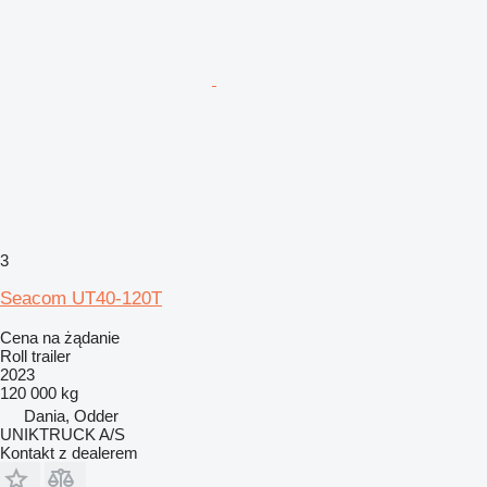
3
Seacom UT40-120T
Cena na żądanie
Roll trailer
2023
120 000 kg
Dania, Odder
UNIKTRUCK A/S
Kontakt z dealerem