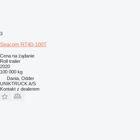
3
Seacom RT40-100T
Cena na żądanie
Roll trailer
2020
100 000 kg
Dania, Odder
UNIKTRUCK A/S
Kontakt z dealerem