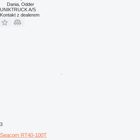
Dania, Odder
UNIKTRUCK A/S
Kontakt z dealerem
3
Seacom RT40-100T