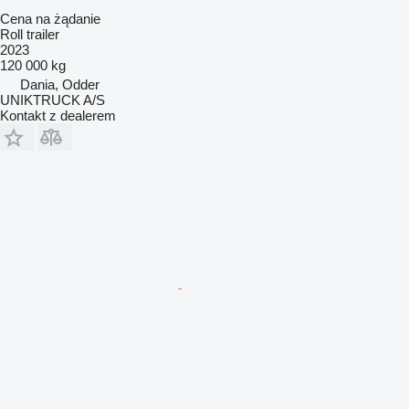
Cena na żądanie
Roll trailer
2023
120 000 kg
Dania, Odder
UNIKTRUCK A/S
Kontakt z dealerem