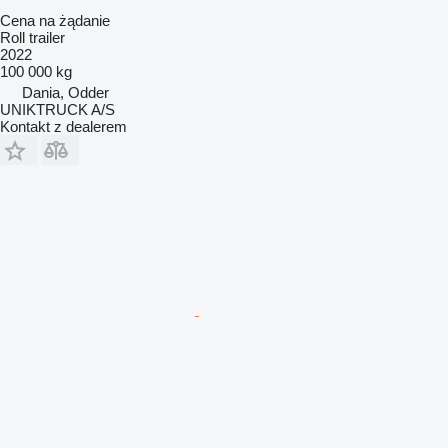
Cena na żądanie
Roll trailer
2022
100 000 kg
Dania, Odder
UNIKTRUCK A/S
Kontakt z dealerem