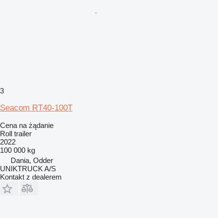
3
Seacom RT40-100T
Cena na żądanie
Roll trailer
2022
100 000 kg
Dania, Odder
UNIKTRUCK A/S
Kontakt z dealerem