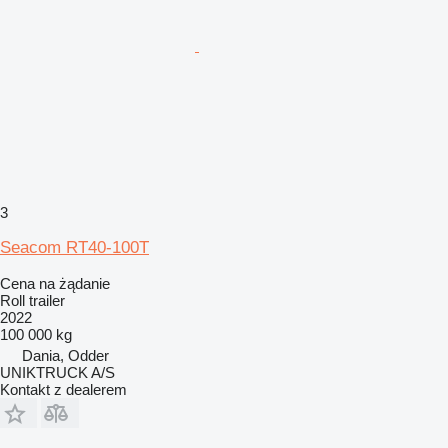
3
Seacom RT40-100T
Cena na żądanie
Roll trailer
2022
100 000 kg
Dania, Odder
UNIKTRUCK A/S
Kontakt z dealerem