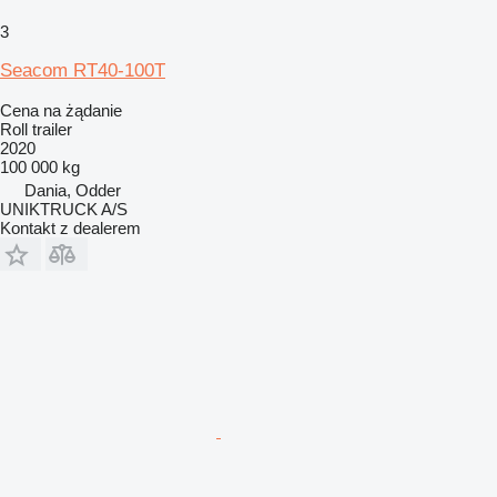
3
Seacom RT40-100T
Cena na żądanie
Roll trailer
2020
100 000 kg
Dania, Odder
UNIKTRUCK A/S
Kontakt z dealerem