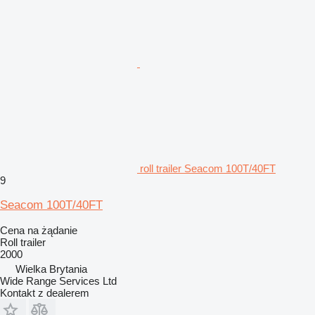
roll trailer Seacom 100T/40FT
9
Seacom 100T/40FT
Cena na żądanie
Roll trailer
2000
Wielka Brytania
Wide Range Services Ltd
Kontakt z dealerem