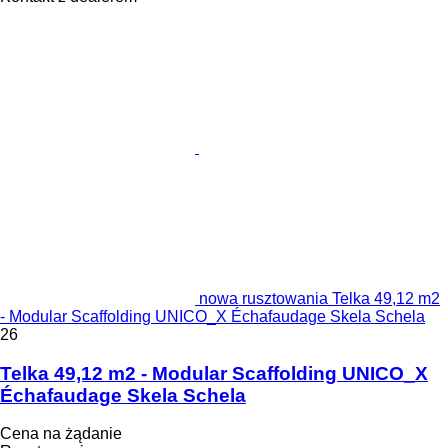
nowa rusztowania Telka 49,12 m2
- Modular Scaffolding UNICO_X Échafaudage Skela Schela
26
Telka 49,12 m2 - Modular Scaffolding UNICO_X
Échafaudage Skela Schela
Cena na żądanie