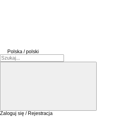
Polska / polski
Zaloguj się / Rejestracja