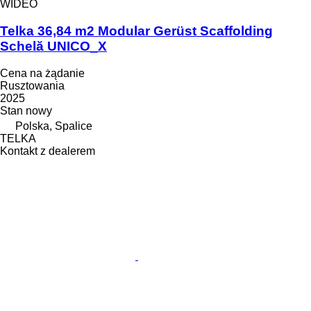
WIDEO
Telka 36,84 m2 Modular Gerüst Scaffolding
Schelă UNICO_X
Cena na żądanie
Rusztowania
2025
Stan
nowy
Polska, Spalice
TELKA
Kontakt z dealerem