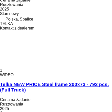
Cena na żądanie
Rusztowania
2025
Stan
nowy
Polska, Spalice
TELKA
Kontakt z dealerem
1
WIDEO
Telka NEW PRICE Steel frame 200x73 - 792 pcs.
(Full Truck)
Cena na żądanie
Rusztowania
2025