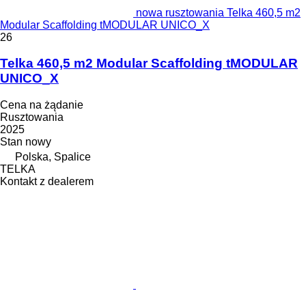
nowa rusztowania Telka 460,5 m2
Modular Scaffolding tMODULAR UNICO_X
26
Telka 460,5 m2 Modular Scaffolding tMODULAR
UNICO_X
Cena na żądanie
Rusztowania
2025
Stan
nowy
Polska, Spalice
TELKA
Kontakt z dealerem