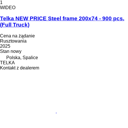
1
WIDEO
Telka NEW PRICE Steel frame 200x74 - 900 pcs.
(Full Truck)
Cena na żądanie
Rusztowania
2025
Stan
nowy
Polska, Spalice
TELKA
Kontakt z dealerem