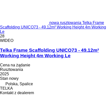
nowa rusztowania Telka Frame
Scaffolding UNICO73 - 49.12m² Working Height 4m Working
Le
28
WIDEO
Telka Frame Scaffolding UNICO73 - 49.12m²
Working Height 4m Working Le
Cena na żądanie
Rusztowania
2025
Stan
nowy
Polska, Spalice
TELKA
Kontakt z dealerem