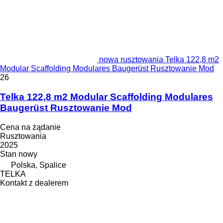
nowa rusztowania Telka 122,8 m2
Modular Scaffolding Modulares Baugerüst Rusztowanie Mod
26
Telka 122,8 m2 Modular Scaffolding Modulares
Baugerüst Rusztowanie Mod
Cena na żądanie
Rusztowania
2025
Stan
nowy
Polska, Spalice
TELKA
Kontakt z dealerem