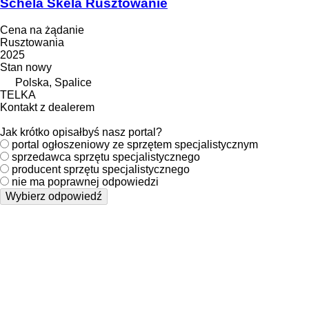
Schelă Skela Rusztowanie
Cena na żądanie
Rusztowania
2025
Stan
nowy
Polska, Spalice
TELKA
Kontakt z dealerem
Jak krótko opisałbyś nasz portal?
portal ogłoszeniowy ze sprzętem specjalistycznym
sprzedawca sprzętu specjalistycznego
producent sprzętu specjalistycznego
nie ma poprawnej odpowiedzi
Wybierz odpowiedź