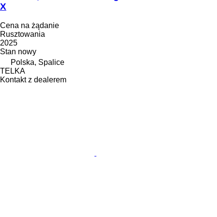
X
Cena na żądanie
Rusztowania
2025
Stan
nowy
Polska, Spalice
TELKA
Kontakt z dealerem