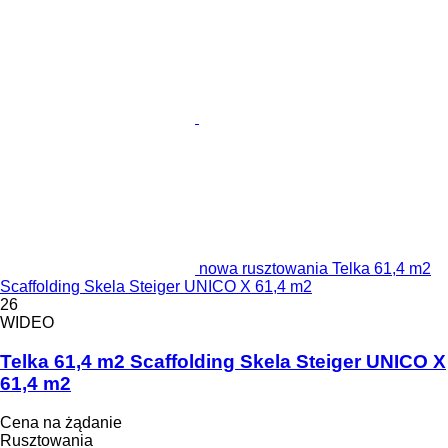
nowa rusztowania Telka 61,4 m2
Scaffolding Skela Steiger UNICO X 61,4 m2
26
WIDEO
Telka 61,4 m2 Scaffolding Skela Steiger UNICO X
61,4 m2
Cena na żądanie
Rusztowania