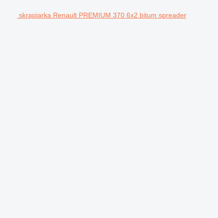
skrapiarka Renault PREMIUM 370 6x2 bitum spreader