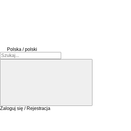
Polska / polski
Zaloguj się / Rejestracja