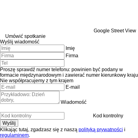
Google Street View
Umówić spotkanie
Wyślij wiadomość
Imię
Firma
Proszę sprawdź numer telefonu: powinien być podany w
formacie międzynarodowym i zawierać numer kierunkowy kraju
Nie współpracujemy z tym krajem
E-mail
Wiadomość
Kod kontrolny
Klikając tutaj, zgadzasz się z naszą
polityką prywatności
i
regulaminem
.