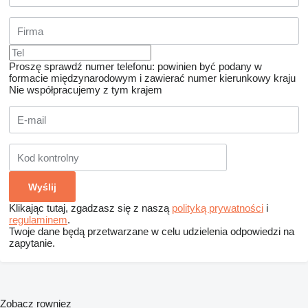
Proszę sprawdź numer telefonu: powinien być podany w
formacie międzynarodowym i zawierać numer kierunkowy kraju
Nie współpracujemy z tym krajem
Klikając tutaj, zgadzasz się z naszą
polityką prywatności
i
regulaminem
.
Twoje dane będą przetwarzane w celu udzielenia odpowiedzi na
zapytanie.
Zobacz rowniez