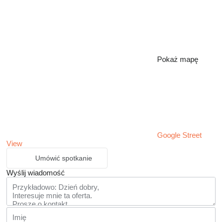
Pokaż mapę
Google Street
View
Umówić spotkanie
Wyślij wiadomość