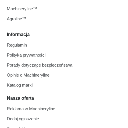
Machineryline™
Agroline™
Informacja
Regulamin
Polityka prywatności
Porady dotyczące bezpieczeństwa
Opinie o Machineryline
Katalog marki
Nasza oferta
Reklama w Machineryline
Dodaj ogłoszenie