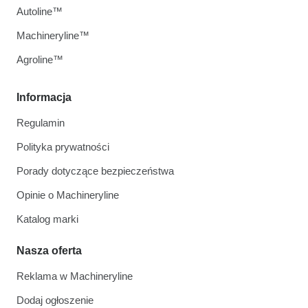
Autoline™
Machineryline™
Agroline™
Informacja
Regulamin
Polityka prywatności
Porady dotyczące bezpieczeństwa
Opinie o Machineryline
Katalog marki
Nasza oferta
Reklama w Machineryline
Dodaj ogłoszenie