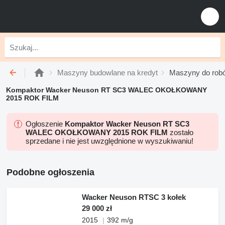
Maszyny budowlane na kredyt
Maszyny do robó
Kompaktor Wacker Neuson RT SC3 WALEC OKOŁKOWANY
2015 ROK FILM
Ogłoszenie
Kompaktor Wacker Neuson RT SC3
WALEC OKOŁKOWANY 2015 ROK FILM
zostało
sprzedane i nie jest uwzględnione w wyszukiwaniu!
Podobne ogłoszenia
Wacker Neuson RTSC 3 kołek
29 000 zł
2015
392 m/g