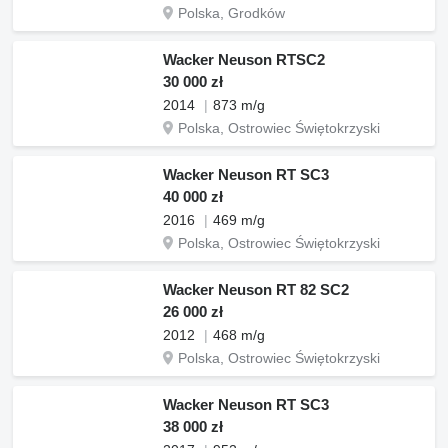
Polska, Grodków
Wacker Neuson RTSC2
30 000 zł
2014
873 m/g
Polska, Ostrowiec Świętokrzyski
Wacker Neuson RT SC3
40 000 zł
2016
469 m/g
Polska, Ostrowiec Świętokrzyski
Wacker Neuson RT 82 SC2
26 000 zł
2012
468 m/g
Polska, Ostrowiec Świętokrzyski
Wacker Neuson RT SC3
38 000 zł