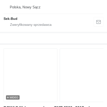
Polska, Nowy Sącz
Sek-Bud
WIDEO