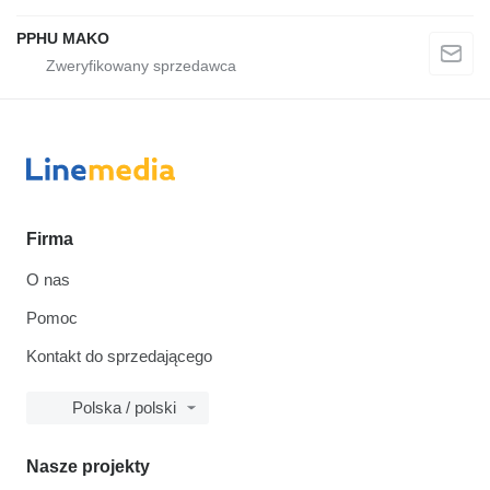
PPHU MAKO
Firma
O nas
Pomoc
Kontakt do sprzedającego
Polska / polski
Nasze projekty