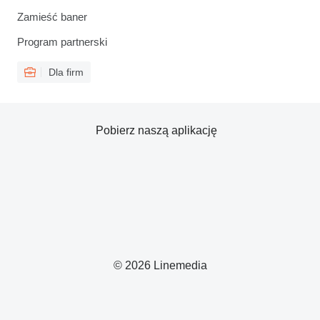
Zamieść baner
Program partnerski
Dla firm
Pobierz naszą aplikację
© 2026 Linemedia