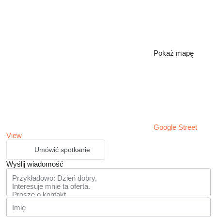
Pokaż mapę
Google Street
View
Umówić spotkanie
Wyślij wiadomość