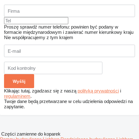
Proszę sprawdź numer telefonu: powinien być podany w
formacie międzynarodowym i zawierać numer kierunkowy kraju
Nie współpracujemy z tym krajem
Klikając tutaj, zgadzasz się z naszą
polityką prywatności
i
regulaminem
.
Twoje dane będą przetwarzane w celu udzielenia odpowiedzi na
zapytanie.
Części zamienne do koparek