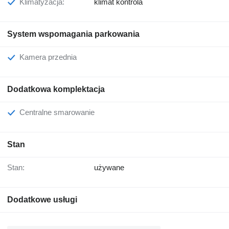
Klimatyzacja:
klimat kontrola
System wspomagania parkowania
Kamera przednia
Dodatkowa komplektacja
Centralne smarowanie
Stan
Stan:
używane
Dodatkowe usługi