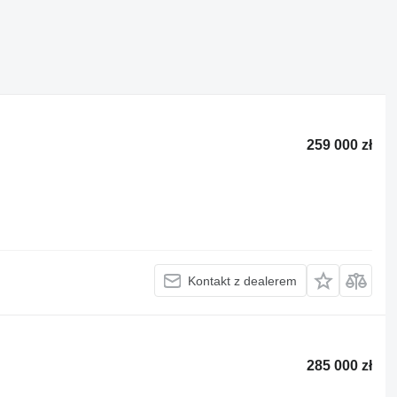
259 000 zł
Kontakt z dealerem
285 000 zł