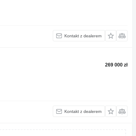
Kontakt z dealerem
269 000 zł
Kontakt z dealerem