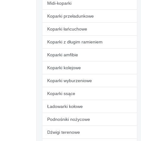
Midi-koparki
Koparki przeładunkowe
Koparki łańcuchowe
Koparki z długim ramieniem
Koparki amfibie
Koparki kolejowe
Koparki wyburzeniowe
Koparki ssące
Ładowarki kołowe
Podnośniki nożycowe
Dźwigi terenowe