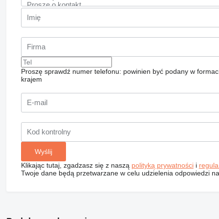
Proszę sprawdź numer telefonu: powinien być podany w formac
krajem
Klikając tutaj, zgadzasz się z naszą
polityką prywatności
i
regul
Twoje dane będą przetwarzane w celu udzielenia odpowiedzi na