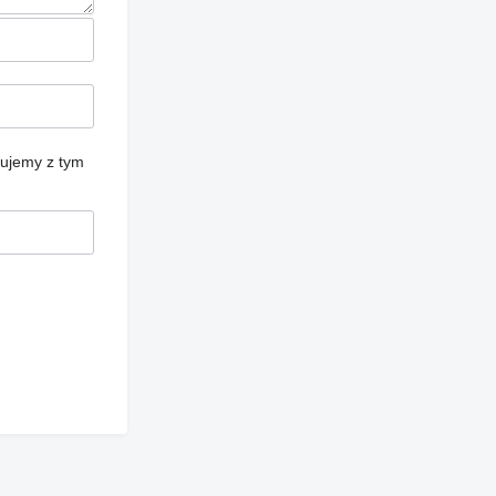
cujemy z tym