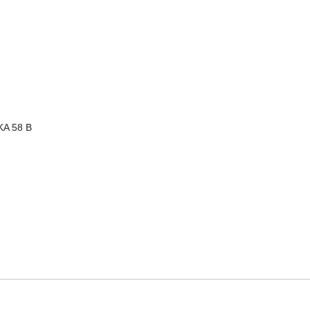
KA 58 B