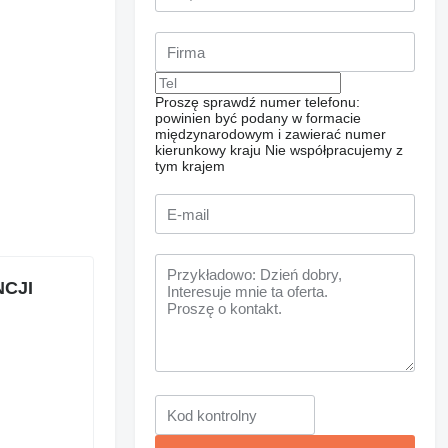
Proszę sprawdź numer telefonu:
powinien być podany w formacie
międzynarodowym i zawierać numer
kierunkowy kraju
Nie współpracujemy z
tym krajem
NCJI