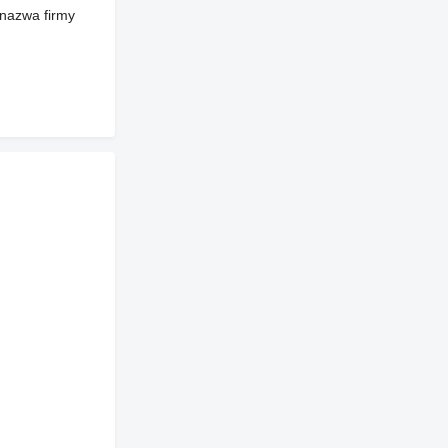
 nazwa firmy