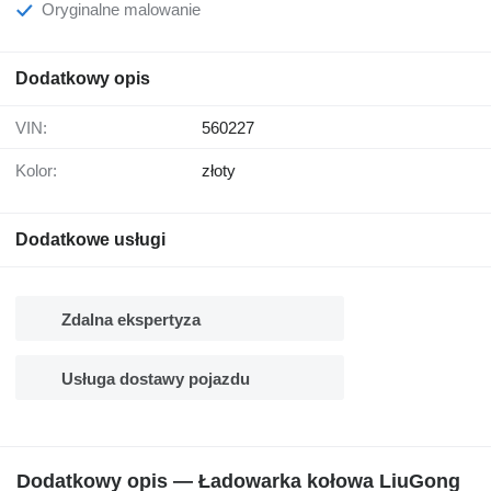
Oryginalne malowanie
Dodatkowy opis
VIN:
560227
Kolor:
złoty
Dodatkowe usługi
Zdalna ekspertyza
Usługa dostawy pojazdu
Dodatkowy opis — Ładowarka kołowa LiuGong