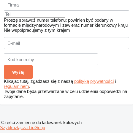
Proszę sprawdź numer telefonu: powinien być podany w
formacie międzynarodowym i zawierać numer kierunkowy kraju
Nie współpracujemy z tym krajem
Klikając tutaj, zgadzasz się z naszą
polityką prywatności
i
regulaminem
.
Twoje dane będą przetwarzane w celu udzielenia odpowiedzi na
zapytanie.
Części zamienne do ładowarek kołowych
Szybkozłącza LiuGong