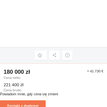
180 000 zł
≈ 41 730 €
Cena netto
221 400 zł
Cena brutto
Powiadom mnie, gdy cena się zmieni
Kontakt z dealerem