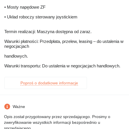
• Mosty napędowe ZF
• Układ roboczy sterowany joystickiem
Termin realizacji: Maszyna dostępna od zaraz.
Warunki płatności: Przedpłata, przelew, leasing – do ustalenia w
negocjacjach
handlowych.
Warunki transportu: Do ustalenia w negocjacjach handlowych.
Poproś o dodatkowe informacje
Ważne
Opis został przygotowany przez sprzedającego. Prosimy o
zweryfikowanie wszystkich informacji bezpośrednio u
sprzedającego.