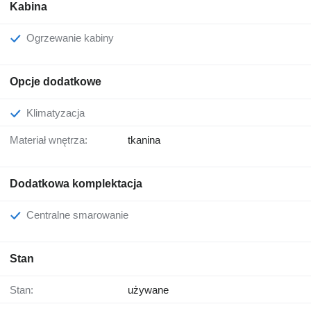
Kabina
Ogrzewanie kabiny
Opcje dodatkowe
Klimatyzacja
Materiał wnętrza:
tkanina
Dodatkowa komplektacja
Centralne smarowanie
Stan
Stan:
używane