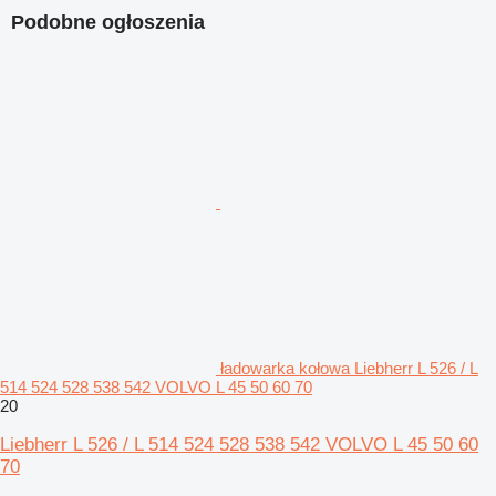
Podobne ogłoszenia
ładowarka kołowa Liebherr L 526 / L
514 524 528 538 542 VOLVO L 45 50 60 70
20
Liebherr L 526 / L 514 524 528 538 542 VOLVO L 45 50 60
70