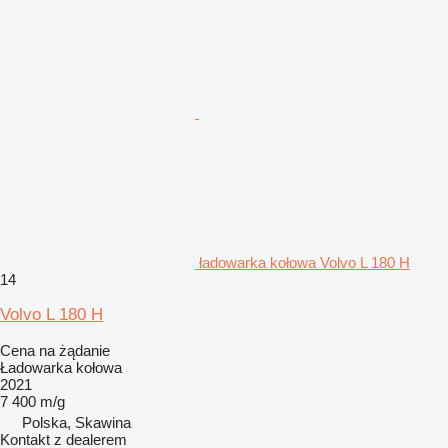
ładowarka kołowa Volvo L 180 H
14
Volvo L 180 H
Cena na żądanie
Ładowarka kołowa
2021
7 400 m/g
Polska, Skawina
Kontakt z dealerem