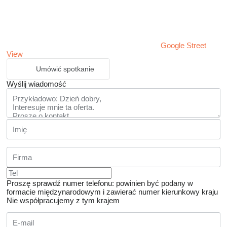
Google Street
View
Umówić spotkanie
Wyślij wiadomość
Proszę sprawdź numer telefonu: powinien być podany w
formacie międzynarodowym i zawierać numer kierunkowy kraju
Nie współpracujemy z tym krajem