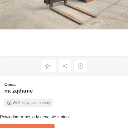
Cena:
na żądanie
Złóż zapytanie o cenę
Powiadom mnie, gdy cena się zmieni