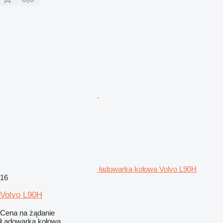
ładowarka kołowa Volvo L90H
16
Volvo L90H
Cena na żądanie
Ładowarka kołowa