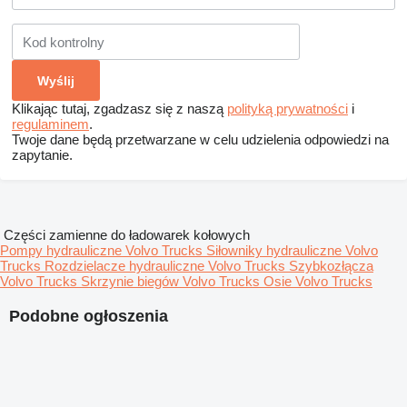
Klikając tutaj, zgadzasz się z naszą
polityką prywatności
i
regulaminem
.
Twoje dane będą przetwarzane w celu udzielenia odpowiedzi na
zapytanie.
Części zamienne do ładowarek kołowych
Pompy hydrauliczne Volvo Trucks
Siłowniky hydrauliczne Volvo
Trucks
Rozdzielacze hydrauliczne Volvo Trucks
Szybkozłącza
Volvo Trucks
Skrzynie biegów Volvo Trucks
Osie Volvo Trucks
Podobne ogłoszenia