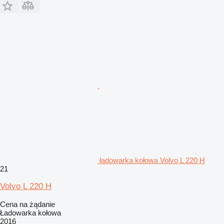
ładowarka kołowa Volvo L 220 H
21
Volvo L 220 H
Cena na żądanie
Ładowarka kołowa
2016