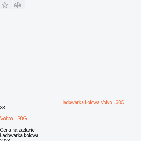
ładowarka kołowa Volvo L30G
33
Volvo L30G
Cena na żądanie
Ładowarka kołowa
2023