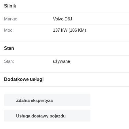
Silnik
Marka:
Volvo D6J
Moc:
137 kW (186 KM)
Stan
Stan:
używane
Dodatkowe usługi
Zdalna ekspertyza
Usługa dostawy pojazdu