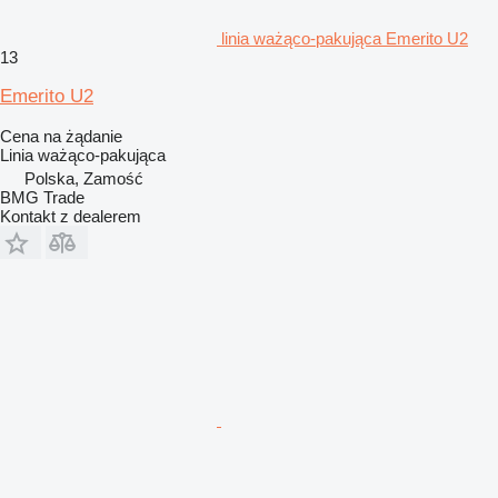
linia ważąco-pakująca Emerito U2
13
Emerito U2
Cena na żądanie
Linia ważąco-pakująca
Polska, Zamość
BMG Trade
Kontakt z dealerem