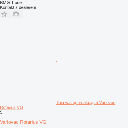
BMG Trade
Kontakt z dealerem
linia ważąco-pakująca Variovac
Rotarius VG
9
Variovac Rotarius VG