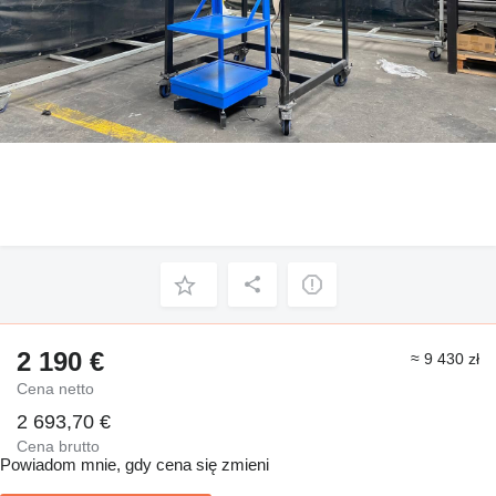
2 190 €
≈ 9 430 zł
Cena netto
2 693,70 €
Cena brutto
Powiadom mnie, gdy cena się zmieni