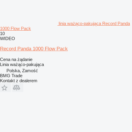
linia ważąco-pakująca Record Panda
1000 Flow Pack
10
WIDEO
Record Panda 1000 Flow Pack
Cena na żądanie
Linia ważąco-pakująca
Polska, Zamość
BMG Trade
Kontakt z dealerem