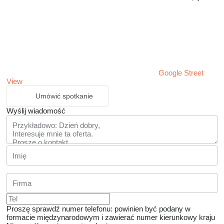
Google Street
View
Umówić spotkanie
Wyślij wiadomość
Proszę sprawdź numer telefonu: powinien być podany w
formacie międzynarodowym i zawierać numer kierunkowy kraju