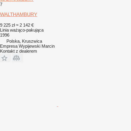
7
WALTHAMBURY
9 225 zł
≈ 2 142 €
Linia ważąco-pakująca
1996
Polska, Kruszwica
Empresa Wypijewski Marcin
Kontakt z dealerem