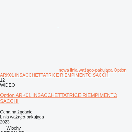
nowa linia ważąco-pakująca Option
ARK01 INSACCHETTATRICE RIEMPIMENTO SACCHI
12
WIDEO
Option ARK01 INSACCHETTATRICE RIEMPIMENTO
SACCHI
Cena na żądanie
Linia ważąco-pakująca
2023
Włochy