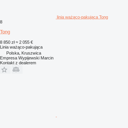
linia ważąco-pakująca Tong
8
Tong
8 850 zł
≈ 2 055 €
Linia ważąco-pakująca
Polska, Kruszwica
Empresa Wypijewski Marcin
Kontakt z dealerem