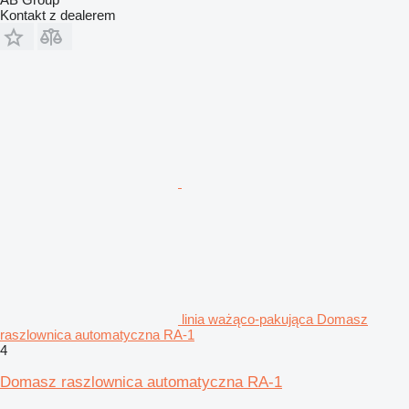
Kontakt z dealerem
linia ważąco-pakująca Domasz
raszlownica automatyczna RA-1
4
Domasz raszlownica automatyczna RA-1