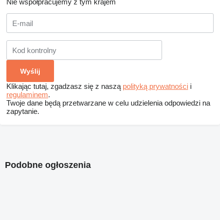
Nie współpracujemy z tym krajem
Klikając tutaj, zgadzasz się z naszą
polityką prywatności
i
regulaminem
.
Twoje dane będą przetwarzane w celu udzielenia odpowiedzi na
zapytanie.
Podobne ogłoszenia