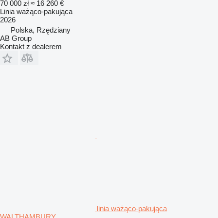
70 000 zł
≈ 16 260 €
Linia ważąco-pakująca
2026
Polska, Rzędziany
AB Group
Kontakt z dealerem
linia ważąco-pakująca
WALTHAMBURY