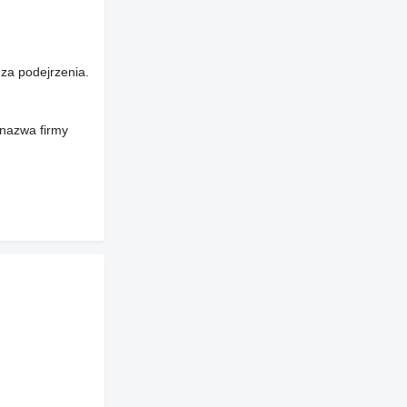
za podejrzenia.
 nazwa firmy