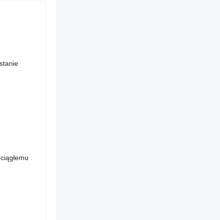
stanie
 ciągłemu