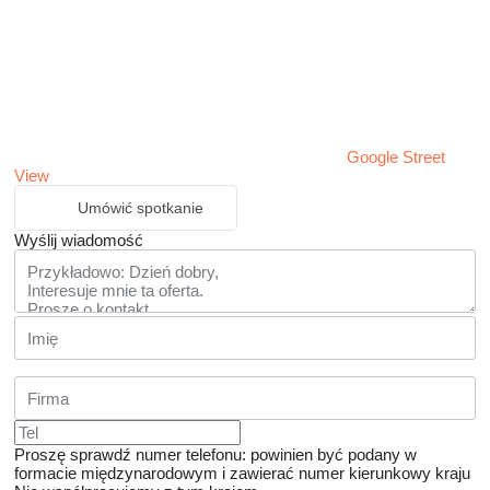
Google Street
View
Umówić spotkanie
Wyślij wiadomość
Proszę sprawdź numer telefonu: powinien być podany w
formacie międzynarodowym i zawierać numer kierunkowy kraju