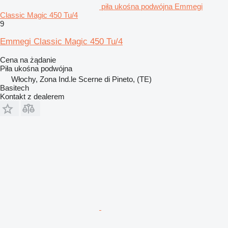
piła ukośna podwójna Emmegi
Classic Magic 450 Tu/4
9
Emmegi Classic Magic 450 Tu/4
Cena na żądanie
Piła ukośna podwójna
Włochy, Zona Ind.le Scerne di Pineto, (TE)
Basitech
Kontakt z dealerem