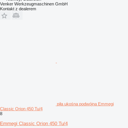
Venker Werkzeugmaschinen GmbH
Kontakt z dealerem
piła ukośna podwójna Emmegi
Classic Orion 450 Tu/4
8
Emmegi Classic Orion 450 Tu/4