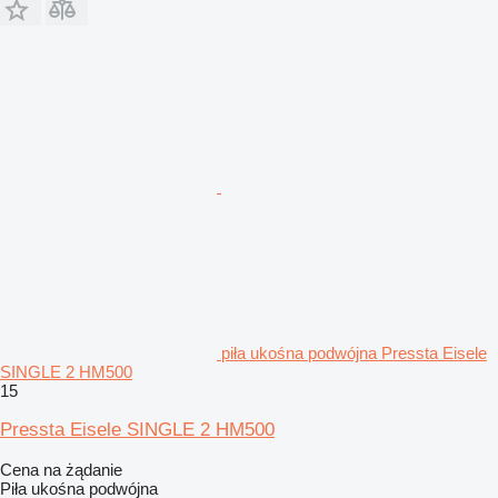
piła ukośna podwójna Pressta Eisele
SINGLE 2 HM500
15
Pressta Eisele SINGLE 2 HM500
Cena na żądanie
Piła ukośna podwójna