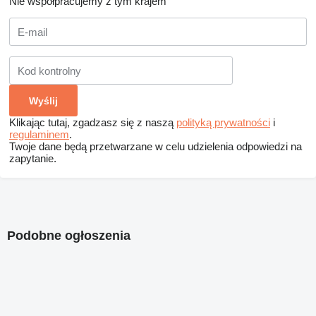
Nie współpracujemy z tym krajem
Klikając tutaj, zgadzasz się z naszą
polityką prywatności
i
regulaminem
.
Twoje dane będą przetwarzane w celu udzielenia odpowiedzi na
zapytanie.
Podobne ogłoszenia