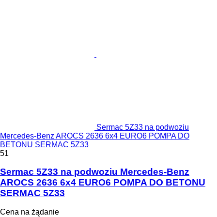
Sermac 5Z33 na podwoziu
Mercedes-Benz AROCS 2636 6x4 EURO6 POMPA DO
BETONU SERMAC 5Z33
51
Sermac 5Z33 na podwoziu Mercedes-Benz
AROCS 2636 6x4 EURO6 POMPA DO BETONU
SERMAC 5Z33
Cena na żądanie