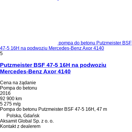
pompa do betonu Putzmeister BSF
47-5 16H na podwoziu Mercedes-Benz Axor 4140
5
Putzmeister BSF 47-5 16H na podwoziu
Mercedes-Benz Axor 4140
Cena na żądanie
Pompa do betonu
2016
92 900 km
5 275 m/g
Pompa do betonu
Putzmeister BSF 47-5 16H, 47 m
Polska, Gdańsk
Aksamit Global Sp. z o. o.
Kontakt z dealerem