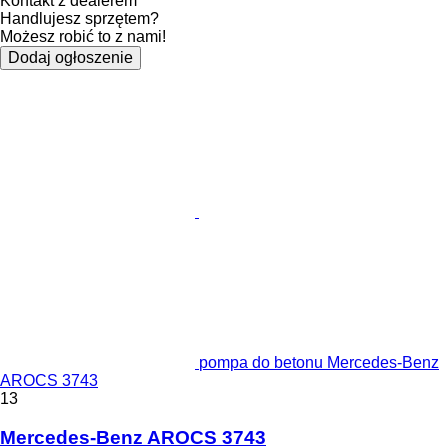
Kontakt z dealerem
Handlujesz sprzętem?
Możesz robić to z nami!
Dodaj ogłoszenie
pompa do betonu Mercedes-Benz
AROCS 3743
13
Mercedes-Benz AROCS 3743