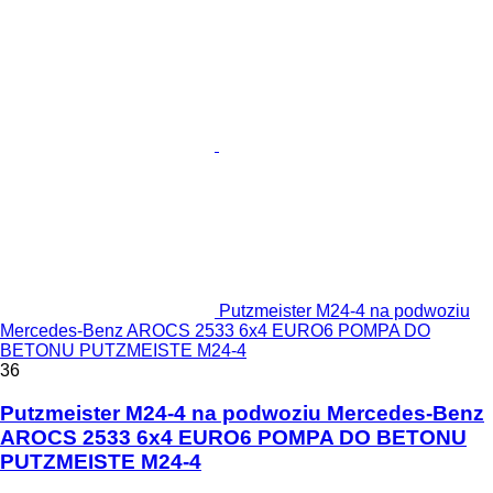
Putzmeister M24-4 na podwoziu
Mercedes-Benz AROCS 2533 6x4 EURO6 POMPA DO
BETONU PUTZMEISTE M24-4
36
Putzmeister M24-4 na podwoziu Mercedes-Benz
AROCS 2533 6x4 EURO6 POMPA DO BETONU
PUTZMEISTE M24-4