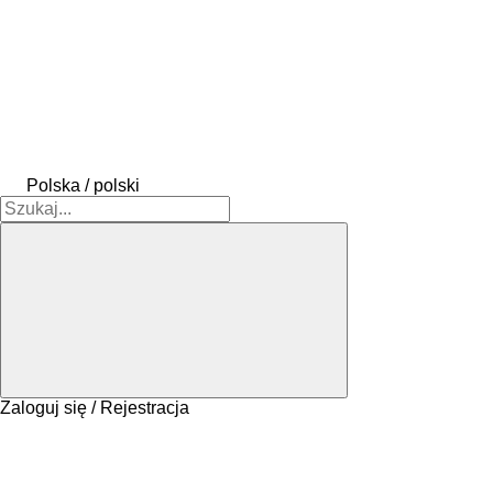
Polska / polski
Zaloguj się / Rejestracja