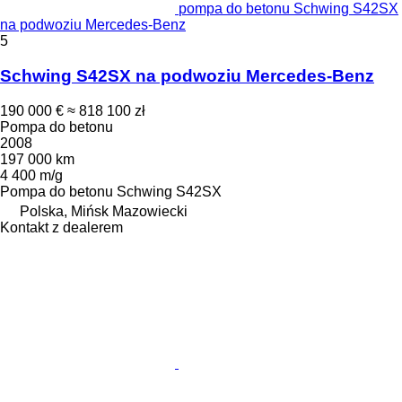
pompa do betonu Schwing S42SX
na podwoziu Mercedes-Benz
5
Schwing S42SX na podwoziu Mercedes-Benz
190 000 €
≈ 818 100 zł
Pompa do betonu
2008
197 000 km
4 400 m/g
Pompa do betonu
Schwing S42SX
Polska, Mińsk Mazowiecki
Kontakt z dealerem