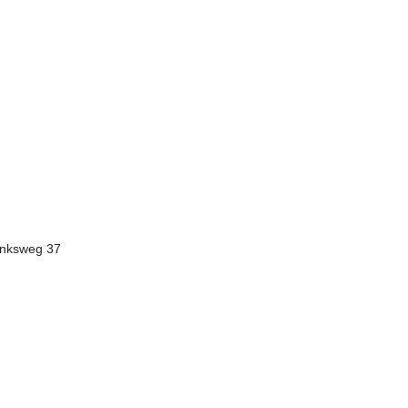
inksweg 37