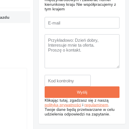
kierunkowy kraju
Nie współpracujemy z
tym krajem
jazdu
Klikając tutaj, zgadzasz się z naszą
polityką prywatności
i
regulaminem
.
Twoje dane będą przetwarzane w celu
udzielenia odpowiedzi na zapytanie.