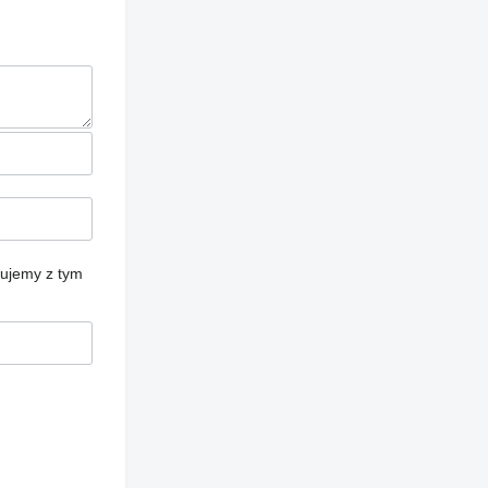
cujemy z tym