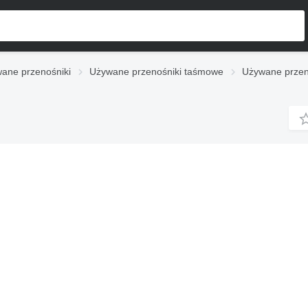
ane przenośniki
Używane przenośniki taśmowe
Używane przen