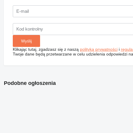
Klikając tutaj, zgadzasz się z naszą
polityką prywatności
i
regul
Twoje dane będą przetwarzane w celu udzielenia odpowiedzi na
Podobne ogłoszenia