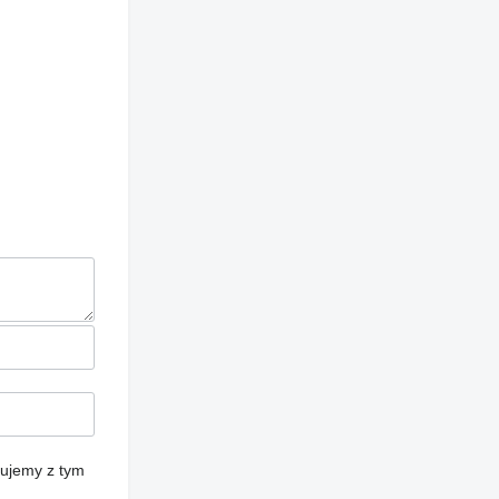
cujemy z tym