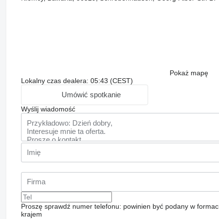
Pokaż mapę
Lokalny czas dealera: 05:43 (CEST)
Umówić spotkanie
Wyślij wiadomość
Proszę sprawdź numer telefonu: powinien być podany w formac
krajem