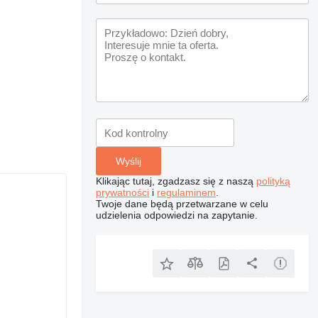
Klikając tutaj, zgadzasz się z naszą
polityką
prywatności
i
regulaminem
.
Twoje dane będą przetwarzane w celu
udzielenia odpowiedzi na zapytanie.