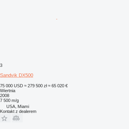
3
Sandvik DX500
75 000 USD
≈ 279 500 zł
≈ 65 020 €
Wiertnia
2008
7 500 m/g
USA, Miami
Kontakt z dealerem