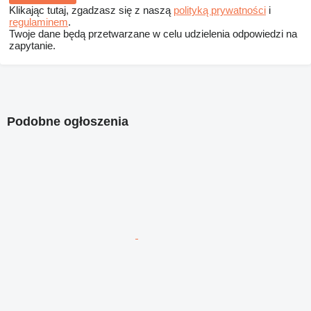
Klikając tutaj, zgadzasz się z naszą
polityką prywatności
i
regulaminem
.
Twoje dane będą przetwarzane w celu udzielenia odpowiedzi na
zapytanie.
Podobne ogłoszenia