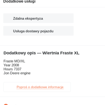
Dodatkowe usługi
Zdalna ekspertyza
Usługa dostawy pojazdu
Dodatkowy opis — Wiertnia Fraste XL
Fraste MD/XL
Year 2008
Hours 7337
Jon Deere engine
Poproś o dodatkowe informacje