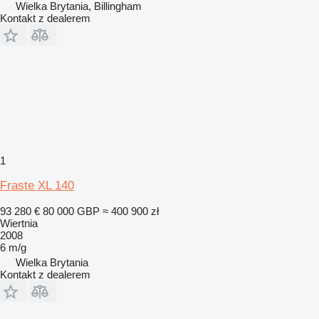
Wielka Brytania, Billingham
Kontakt z dealerem
1
Fraste XL 140
93 280 €
80 000 GBP
≈ 400 900 zł
Wiertnia
2008
6 m/g
Wielka Brytania
Kontakt z dealerem