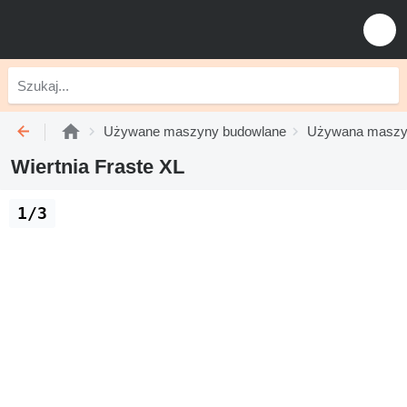
Używane maszyny budowlane
Używana maszyn
Wiertnia Fraste XL
1/3