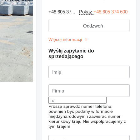
+48 605 37...
Pokaż
+48 605 374 600
Oddzwoń
Więcej informacji
Wyślij zapytanie do
sprzedającego
Proszę sprawdź numer telefonu:
powinien być podany w formacie
międzynarodowym i zawierać numer
kierunkowy kraju
Nie współpracujemy z
tym krajem