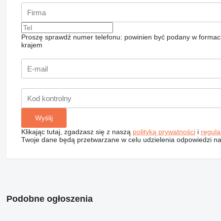
Proszę sprawdź numer telefonu: powinien być podany w formac
krajem
Klikając tutaj, zgadzasz się z naszą
polityką prywatności
i
regul
Twoje dane będą przetwarzane w celu udzielenia odpowiedzi na
Podobne ogłoszenia