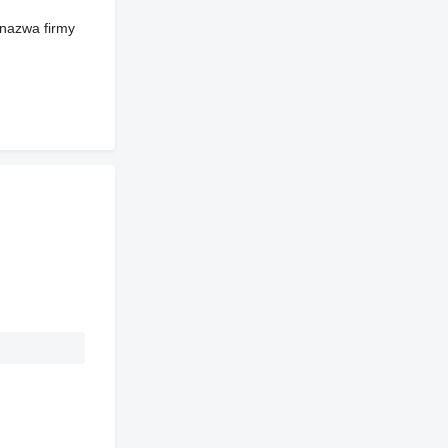
 nazwa firmy