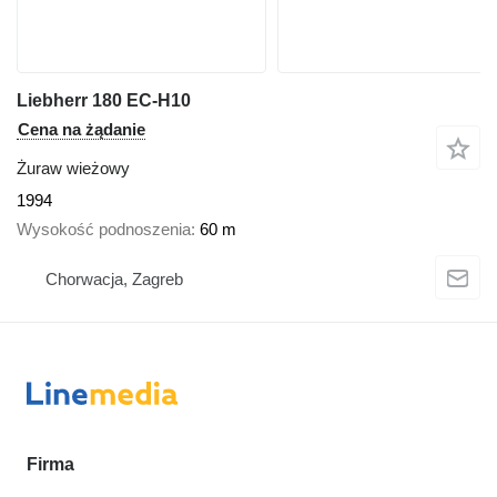
Liebherr 180 EC-H10
Cena na żądanie
Żuraw wieżowy
1994
Wysokość podnoszenia
60 m
Chorwacja, Zagreb
Firma