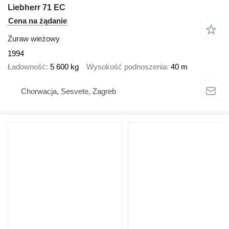
Liebherr 71 EC
Cena na żądanie
Żuraw wieżowy
1994
Ładowność
5 600 kg
Wysokość podnoszenia
40 m
Chorwacja, Sesvete, Zagreb