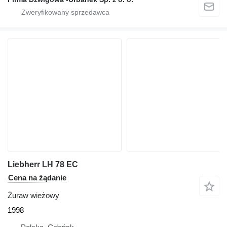
Liebherr LH 78 EC
Cena na żądanie
Żuraw wieżowy
1998