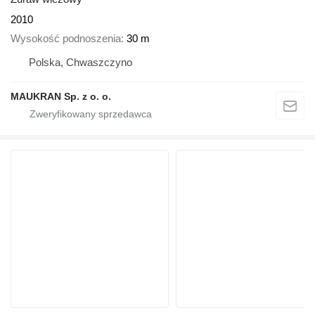
2010
Wysokość podnoszenia
30 m
Polska, Chwaszczyno
MAUKRAN Sp. z o. o.