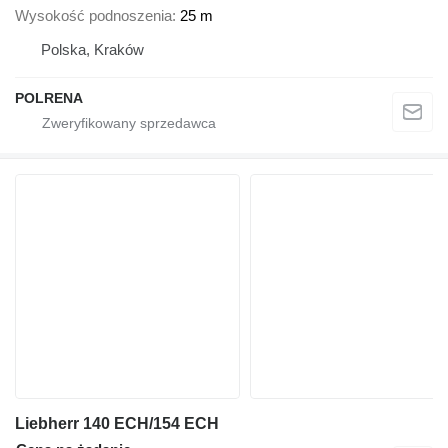
Wysokość podnoszenia
25 m
Polska, Kraków
POLRENA
Liebherr 140 ECH/154 ECH