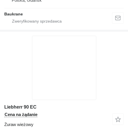
Polska, Gdańsk
Baukrane
Liebherr 90 EC
Cena na żądanie
Żuraw wieżowy