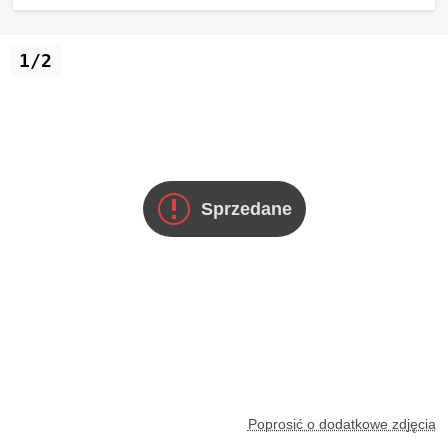
1/2
Sprzedane
Poprosić o dodatkowe zdjęcia