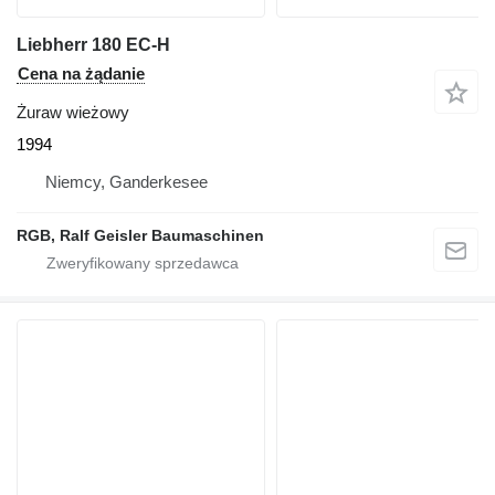
Liebherr 180 EC-H
Cena na żądanie
Żuraw wieżowy
1994
Niemcy, Ganderkesee
RGB, Ralf Geisler Baumaschinen