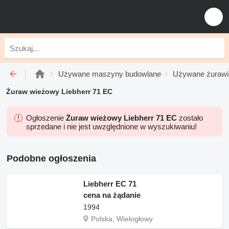
Używane maszyny budowlane
Używane żurawi
Żuraw wieżowy Liebherr 71 EC
Ogłoszenie
Żuraw wieżowy Liebherr 71 EC
zostało
sprzedane i nie jest uwzględnione w wyszukiwaniu!
Podobne ogłoszenia
Liebherr EC 71
cena na żądanie
1994
Polska, Wielogłowy