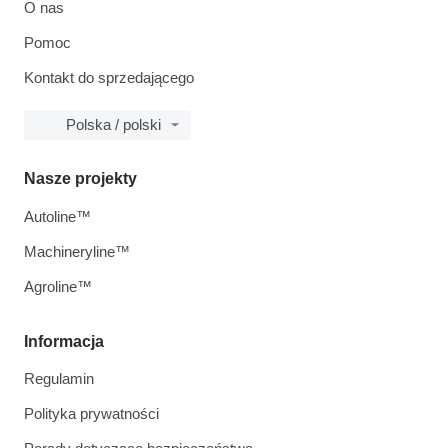
O nas
Pomoc
Kontakt do sprzedającego
Polska / polski
Nasze projekty
Autoline™
Machineryline™
Agroline™
Informacja
Regulamin
Polityka prywatności