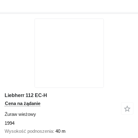
Liebherr 112 EC-H
Cena na żądanie
Żuraw wieżowy
1994
Wysokość podnoszenia
40 m