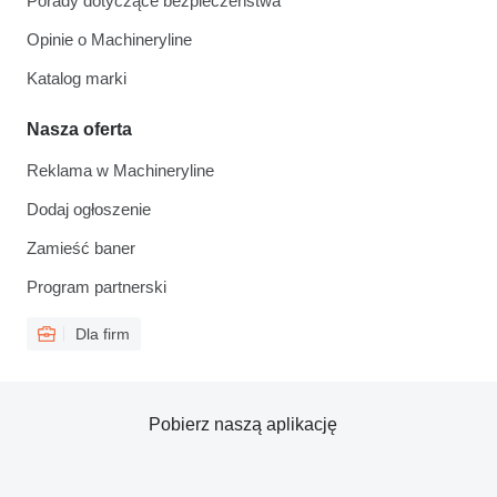
Porady dotyczące bezpieczeństwa
Opinie o Machineryline
Katalog marki
Nasza oferta
Reklama w Machineryline
Dodaj ogłoszenie
Zamieść baner
Program partnerski
Dla firm
Pobierz naszą aplikację