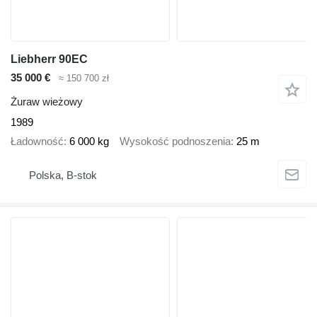
Liebherr 90EC
35 000 €
≈ 150 700 zł
Żuraw wieżowy
1989
Ładowność
6 000 kg
Wysokość podnoszenia
25 m
Polska, B-stok