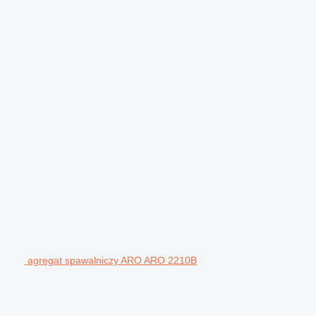
agregat spawalniczy ARO ARO 2210B