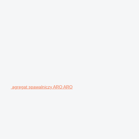
agregat spawalniczy ARO ARO