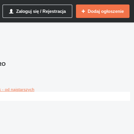
Zaloguj się / Rejestracja
Dodaj ogłoszenie
RO
 - od najstarszych