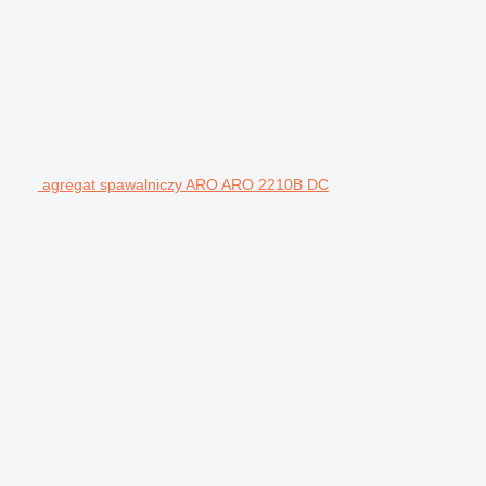
agregat spawalniczy ARO ARO 2210B DC