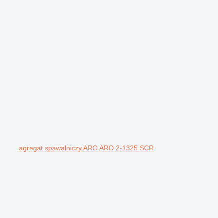
agregat spawalniczy ARO ARO 2-1325 SCR