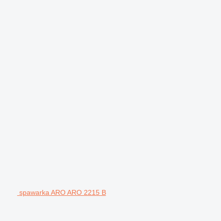
spawarka ARO ARO 2215 B