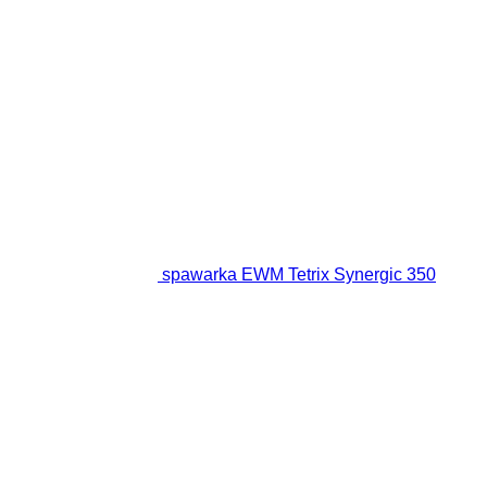
spawarka EWM Tetrix Synergic 350