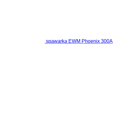
spawarka EWM Phoenix 300A