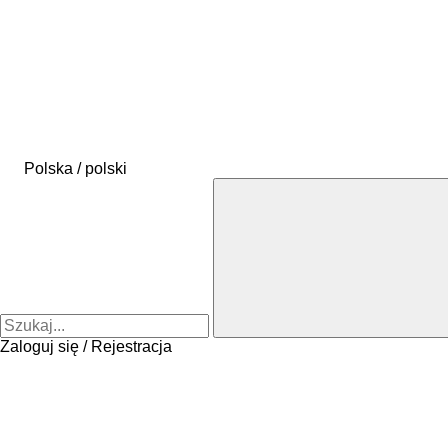
Polska / polski
Zaloguj się / Rejestracja