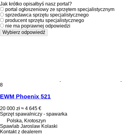
Jak krótko opisałbyś nasz portal?
portal ogłoszeniowy ze sprzętem specjalistycznym
sprzedawca sprzętu specjalistycznego
producent sprzętu specjalistycznego
nie ma poprawnej odpowiedzi
Wybierz odpowiedź
8
EWM Phoenix 521
20 000 zł
≈ 4 645 €
Sprzęt spawalniczy - spawarka
Polska, Krotoszyn
Spawlab Jaroslaw Kolaski
Kontakt z dealerem