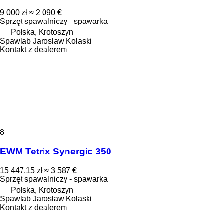
9 000 zł
≈ 2 090 €
Sprzęt spawalniczy - spawarka
Polska, Krotoszyn
Spawlab Jaroslaw Kolaski
Kontakt z dealerem
8
EWM Tetrix Synergic 350
15 447,15 zł
≈ 3 587 €
Sprzęt spawalniczy - spawarka
Polska, Krotoszyn
Spawlab Jaroslaw Kolaski
Kontakt z dealerem