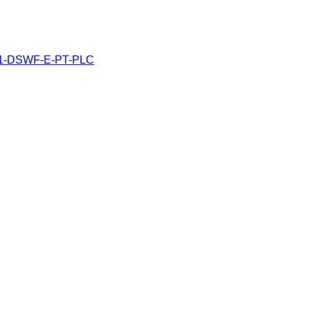
21-DSWF-E-PT-PLC