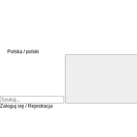
Polska / polski
Zaloguj się / Rejestracja