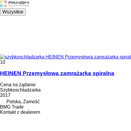
Wszystkie
10
HEINEN Przemysłowa zamrażarka spiralna
Cena na żądanie
Szybkoschładzarka
2017
Polska, Zamość
BMG Trade
Kontakt z dealerem