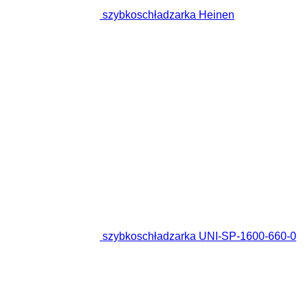
szybkoschładzarka Heinen
szybkoschładzarka UNI-SP-1600-660-0