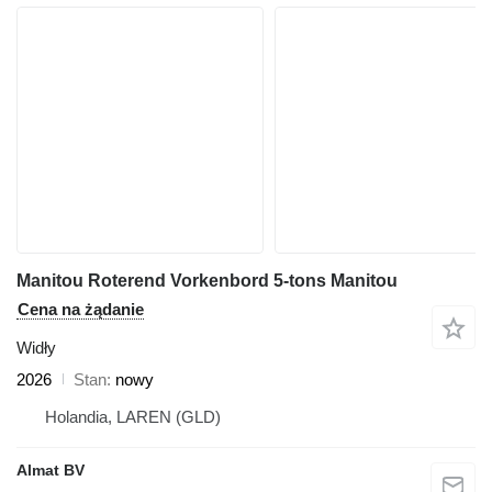
Manitou Roterend Vorkenbord 5-tons Manitou
Cena na żądanie
Widły
2026
Stan
nowy
Holandia, LAREN (GLD)
Almat BV