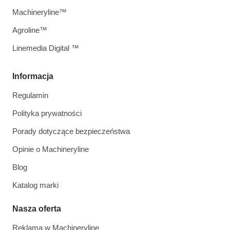
Machineryline™
Agroline™
Linemedia Digital ™
Informacja
Regulamin
Polityka prywatności
Porady dotyczące bezpieczeństwa
Opinie o Machineryline
Blog
Katalog marki
Nasza oferta
Reklama w Machineryline