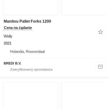
Manitou Pallet Forks 1200
Cena na żądanie
Widły
2021
Holandia, Roosendaal
BREDI B.V.