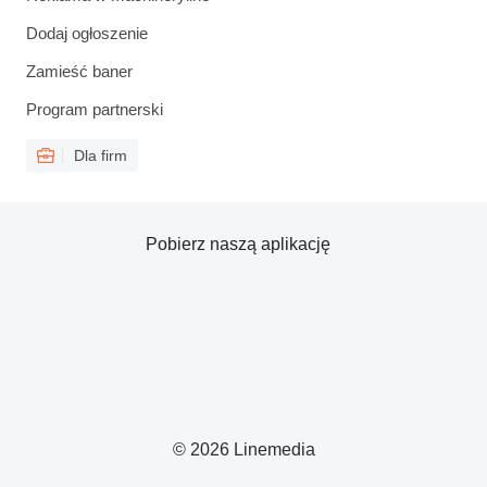
Dodaj ogłoszenie
Zamieść baner
Program partnerski
Dla firm
Pobierz naszą aplikację
© 2026 Linemedia