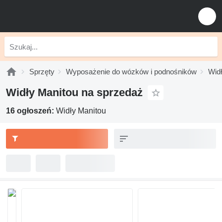
Sprzęty
Wyposażenie do wózków i podnośników
Wid
Widły Manitou na sprzedaż
16 ogłoszeń:
Widły Manitou