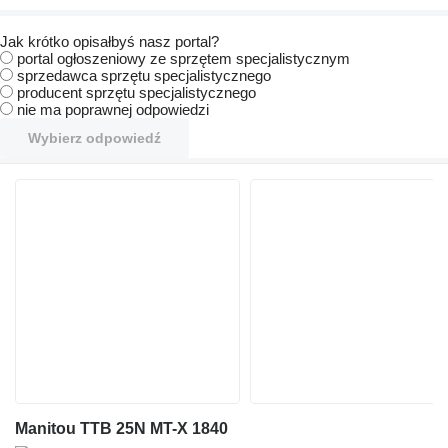
Jak krótko opisałbyś nasz portal?
portal ogłoszeniowy ze sprzętem specjalistycznym
sprzedawca sprzętu specjalistycznego
producent sprzętu specjalistycznego
nie ma poprawnej odpowiedzi
Wybierz odpowiedź
Manitou TTB 25N MT-X 1840