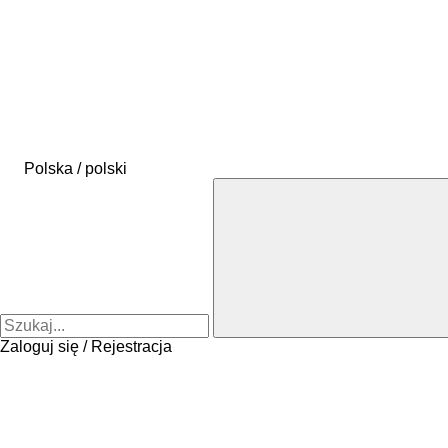
Polska / polski
Zaloguj się / Rejestracja