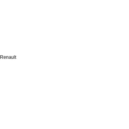
Renault