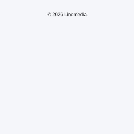
© 2026 Linemedia