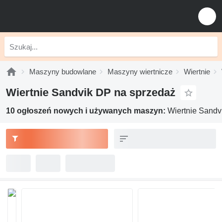
Maszyny budowlane
Maszyny wiertnicze
Wiertnie
Wiertnie Sandvik DP na sprzedaż
10 ogłoszeń nowych i używanych maszyn:
Wiertnie Sandv