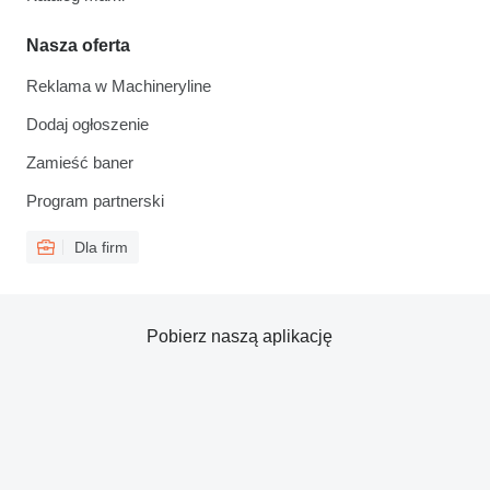
Nasza oferta
Reklama w Machineryline
Dodaj ogłoszenie
Zamieść baner
Program partnerski
Dla firm
Pobierz naszą aplikację