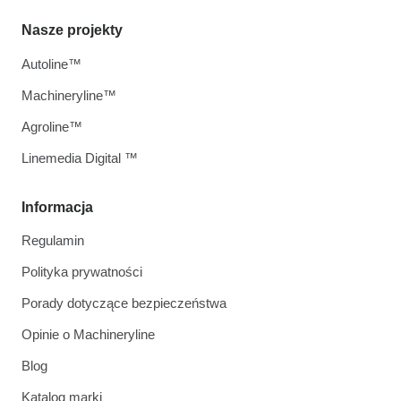
Nasze projekty
Autoline™
Machineryline™
Agroline™
Linemedia Digital ™
Informacja
Regulamin
Polityka prywatności
Porady dotyczące bezpieczeństwa
Opinie o Machineryline
Blog
Katalog marki