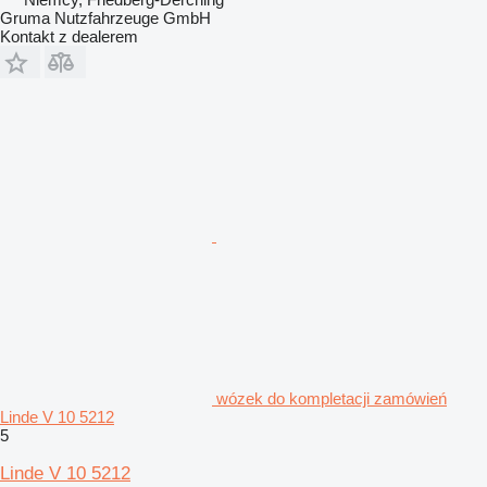
Gruma Nutzfahrzeuge GmbH
Kontakt z dealerem
wózek do kompletacji zamówień
Linde V 10 5212
5
Linde V 10 5212