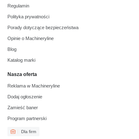
Regulamin
Polityka prywatności
Porady dotyczące bezpieczeństwa
Opinie o Machineryline
Blog
Katalog marki
Nasza oferta
Reklama w Machineryline
Dodaj ogłoszenie
Zamieść baner
Program partnerski
Dla firm