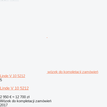
wózek do kompletacji zamówień
Linde V 10 5212
5
Linde V 10 5212
2 950 €
≈ 12 700 zł
Wózek do kompletacji zamówień
2017