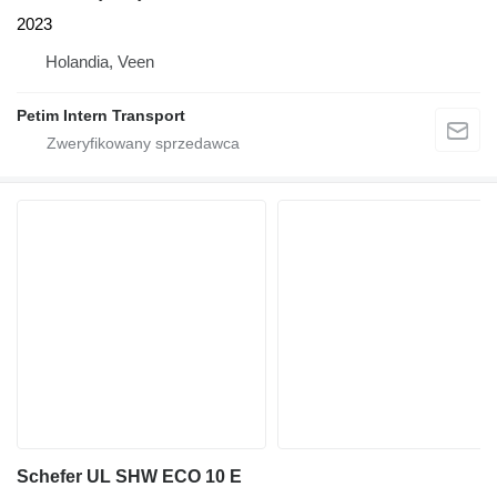
2023
Holandia, Veen
Petim Intern Transport
Schefer UL SHW ECO 10 E