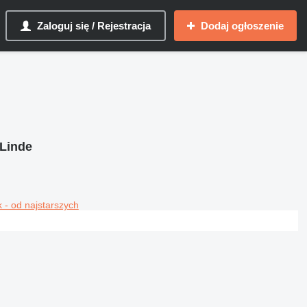
Zaloguj się / Rejestracja
Dodaj ogłoszenie
Linde
 - od najstarszych