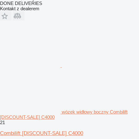
DONE DELIVERIES
Kontakt z dealerem
wózek widłowy boczny Combilift
[DISCOUNT-SALE] C4000
21
Combilift [DISCOUNT-SALE] C4000