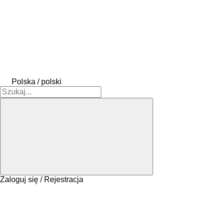
Polska / polski
Zaloguj się / Rejestracja