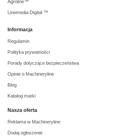
Agroline™
Linemedia Digital ™
Informacja
Regulamin
Polityka prywatności
Porady dotyczące bezpieczeństwa
Opinie o Machineryline
Blog
Katalog marki
Nasza oferta
Reklama w Machineryline
Dodaj ogłoszenie