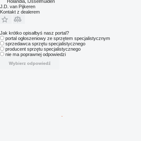
Holandia, IJsselmuiden
J.D. van Pijkeren
Kontakt z dealerem
Jak krótko opisałbyś nasz portal?
portal ogłoszeniowy ze sprzętem specjalistycznym
sprzedawca sprzętu specjalistycznego
producent sprzętu specjalistycznego
nie ma poprawnej odpowiedzi
Wybierz odpowiedź