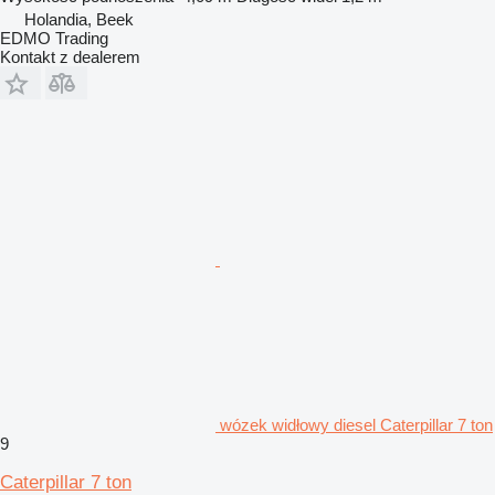
Holandia, Beek
EDMO Trading
Kontakt z dealerem
wózek widłowy diesel Caterpillar 7 ton
9
Caterpillar 7 ton