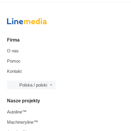
Firma
O nas
Pomoc
Kontakt
Polska / polski
Nasze projekty
Autoline™
Machineryline™